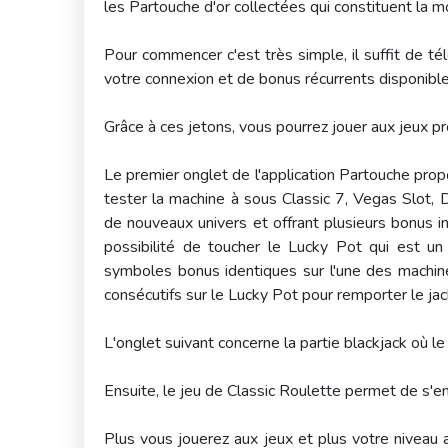
les Partouche d'or collectées qui constituent la 
Pour commencer c'est très simple, il suffit de té
votre connexion et de bonus récurrents disponible
Grâce à ces jetons, vous pourrez jouer aux jeux pr
Le premier onglet de l'application Partouche pr
tester la machine à sous Classic 7, Vegas Slot,
de nouveaux univers et offrant plusieurs bonus i
possibilité de toucher le Lucky Pot qui est un
symboles bonus identiques sur l'une des machines
consécutifs sur le Lucky Pot pour remporter le jac
L'onglet suivant concerne la partie blackjack où l
Ensuite, le jeu de Classic Roulette permet de s'ent
Plus vous jouerez aux jeux et plus votre niveau