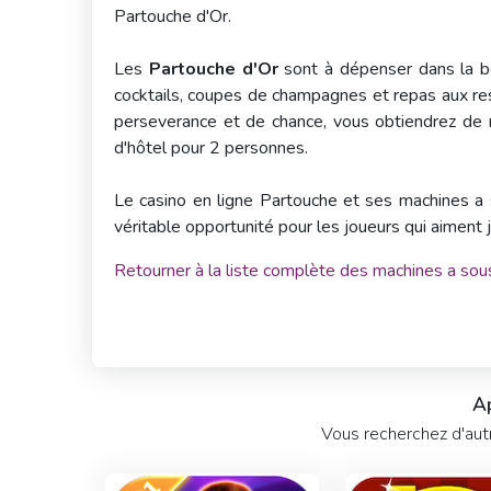
Partouche d'Or.
Les
Partouche d'Or
sont à dépenser dans la bo
cocktails, coupes de champagnes et repas aux res
perseverance et de chance, vous obtiendrez de 
d'hôtel pour 2 personnes.
Le casino en ligne Partouche et ses machines a s
véritable opportunité pour les joueurs qui aiment j
Retourner à la liste complète des machines a sous
Ap
Vous recherchez d'autre