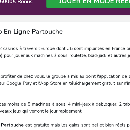
JOUER EN MODE REE
 5000€ Bonus
o En Ligne Partouche
casinos à travers l'Europe dont 38 sont implantés en France où
) pour jouer aux machines à sous, roulette, blackjack et autres 
profiter de chez vous, le groupe a mis au point l'application de
sur Google Play et l'App Store en téléchargement gratuit sur n'
 pas moins de 5 machines à sous, 4 mini-jeux à débloquer, 2 ta
uveaux jeux qui verront le jour rapidement.
e Partouche
est gratuite mais les gains sont bel et bien réels 