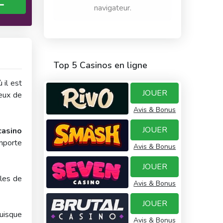
L
navigateur.
Top 5 Casinos en ligne
 il est
JOUER
jeux de
Avis & Bonus
JOUER
casino
importe
Avis & Bonus
JOUER
bles de
Avis & Bonus
JOUER
puisque
Avis & Bonus