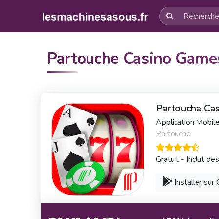
Partouche Casino Games
Partouche Cas
Application Mobil
Partouche
Gratuit - Inclut de
Installer sur