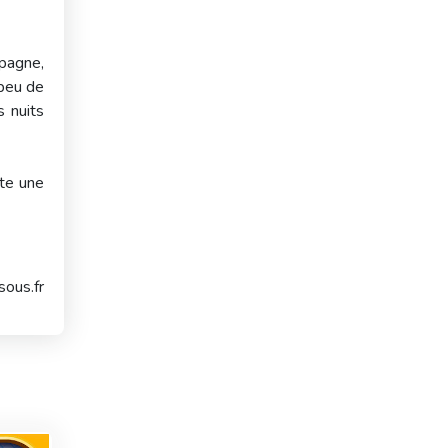
mpagne,
 peu de
 nuits
nte une
sous.fr