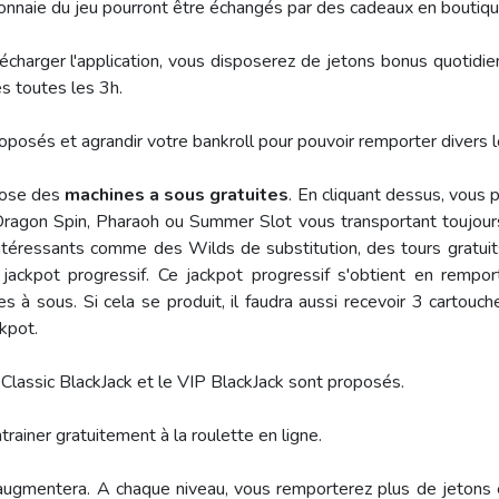
monnaie du jeu pourront être échangés par des cadeaux en boutiqu
lécharger l'application, vous disposerez de jetons bonus quotidi
s toutes les 3h.
oposés et agrandir votre bankroll pour pouvoir remporter divers l
opose des
machines a sous gratuites
. En cliquant dessus, vous 
 Dragon Spin, Pharaoh ou Summer Slot vous transportant toujou
ntéressants comme des Wilds de substitution, des tours gratuit
 jackpot progressif. Ce jackpot progressif s'obtient en rempor
 à sous. Si cela se produit, il faudra aussi recevoir 3 cartouch
kpot.
e Classic BlackJack et le VIP BlackJack sont proposés.
rainer gratuitement à la roulette en ligne.
 augmentera. A chaque niveau, vous remporterez plus de jetons