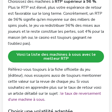
Choisissez des machines à
RTP supérieur à 96 %
.
Plus le RTP est élevé, plus votre espérance de retour
est favorable sur le long terme. Concrètement, un RTP
de 96% signifie qu'en moyenne sur des milliers de
spins joués, le jeu va redistribuer 96% des mises aux
joueurs et le reste constitue les pertes, soit 4% pour la
maison (eh oui, le casino est toujours gagnant ne
l'oubliez pas).
Voici la liste des
machines à sous avec le
meilleur RTP
Référez-vous toujours à la fiche officielle du jeu
(éditeur), nous essayons aussi de toujours mentionner
cette valeur sur la revue de chaque jeu. Si vous
souhaitez en apprendre plus sur le taux de retour voici
un article détaillé sur le sujet :
le taux de reversement
d’une machine à sous
.
Choisir une volatilité adaptée