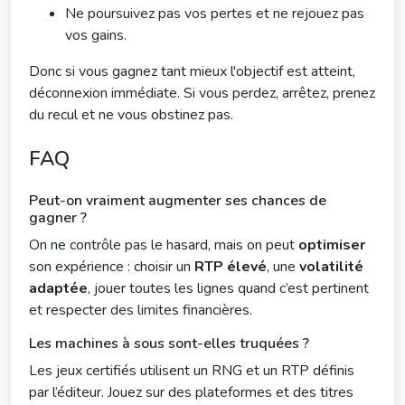
Ne poursuivez pas vos pertes et ne rejouez pas
vos gains.
Donc si vous gagnez tant mieux l'objectif est atteint,
déconnexion immédiate. Si vous perdez, arrêtez, prenez
du recul et ne vous obstinez pas.
FAQ
Peut-on vraiment augmenter ses chances de
gagner ?
On ne contrôle pas le hasard, mais on peut
optimiser
son expérience : choisir un
RTP élevé
, une
volatilité
adaptée
, jouer toutes les lignes quand c’est pertinent
et respecter des limites financières.
Les machines à sous sont-elles truquées ?
Les jeux certifiés utilisent un RNG et un RTP définis
par l’éditeur. Jouez sur des plateformes et des titres