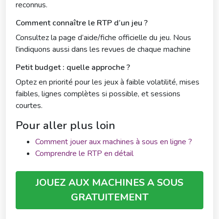
reconnus.
Comment connaître le RTP d’un jeu ?
Consultez la page d’aide/fiche officielle du jeu. Nous
l'indiquons aussi dans les revues de chaque machine
Petit budget : quelle approche ?
Optez en priorité pour les jeux à faible volatilité, mises
faibles, lignes complètes si possible, et sessions
courtes.
Pour aller plus loin
Comment jouer aux machines à sous en ligne ?
Comprendre le RTP en détail
JOUEZ AUX MACHINES A SOUS
GRATUITEMENT