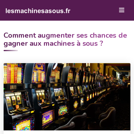
Comment augmenter ses chances de
gagner aux machines à sous ?