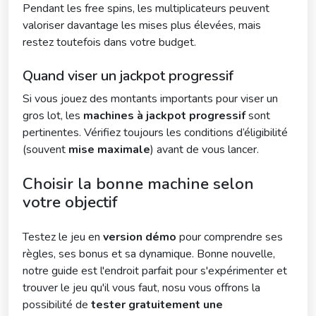
Pendant les free spins, les multiplicateurs peuvent
valoriser davantage les mises plus élevées, mais
restez toutefois dans votre budget.
Quand viser un jackpot progressif
Si vous jouez des montants importants pour viser un
gros lot, les
machines à jackpot progressif
sont
pertinentes. Vérifiez toujours les conditions d’éligibilité
(souvent
mise maximale
) avant de vous lancer.
Choisir la bonne machine selon
votre objectif
Testez le jeu en
version démo
pour comprendre ses
règles, ses bonus et sa dynamique. Bonne nouvelle,
notre guide est l'endroit parfait pour s'expérimenter et
trouver le jeu qu'il vous faut, nosu vous offrons la
possibilité de
tester gratuitement une