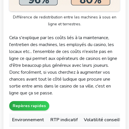
Différence de redistribution entre les machines à sous en
ligne et terrestres.
Cela s'explique par les coûts liés à la maintenance,
l'entretien des machines, les employés du casino, les
locaux etc... l'ensemble de ces coûts n'existe pas en
ligne ce qui permet aux opérateurs de casinos en ligne
d'être beaucoup plus généreux avec leurs joueurs.
Donc forcément, si vous cherchez à augmenter vos
chances avant tout le côté ludique que procure une
sortie entre amis dans le casino de sa ville, c'est en
ligne que ça se passe.
Repères rapides
Environnement
RTP indicatif
Volatilité conseillée