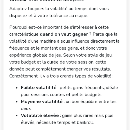
Adaptez toujours la volatilité au temps dont vous
disposez et à votre tolérance au risque.
Pourquoi est-ce important de s'intéresser à cette
caractéristique
quand on veut gagner
? Parce que la
volatilité d’une machine à sous influence directement la
fréquence et le montant des gains, et donc votre
expérience globale de jeu. Selon votre style de jeu,
votre budget et la durée de votre session, cette
donnée peut complètement changer vos résultats.
Concrètement, il y a trois grands types de volatilité :
Faible volatilité
: petits gains fréquents, idéale
pour sessions courtes et petits budgets.
Moyenne volatilité
: un bon équilibre entre les
deux.
Volatilité élevée
: gains plus rares mais plus
élevés, nécessite temps et bankroll.