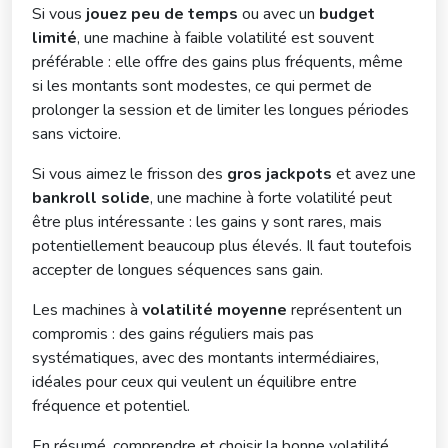
Si vous
jouez peu de temps
ou avec un
budget
limité
, une machine à faible volatilité est souvent
préférable : elle offre des gains plus fréquents, même
si les montants sont modestes, ce qui permet de
prolonger la session et de limiter les longues périodes
sans victoire.
Si vous aimez le frisson des
gros jackpots
et avez une
bankroll solide
, une machine à forte volatilité peut
être plus intéressante : les gains y sont rares, mais
potentiellement beaucoup plus élevés. Il faut toutefois
accepter de longues séquences sans gain.
Les machines à
volatilité moyenne
représentent un
compromis : des gains réguliers mais pas
systématiques, avec des montants intermédiaires,
idéales pour ceux qui veulent un équilibre entre
fréquence et potentiel.
En résumé, comprendre et choisir la bonne volatilité