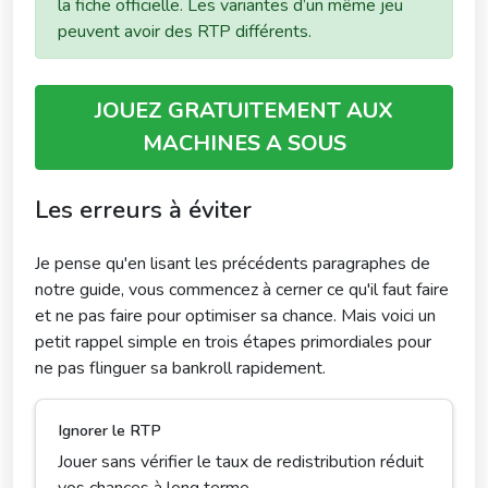
la fiche officielle. Les variantes d’un même jeu
peuvent avoir des RTP différents.
JOUEZ GRATUITEMENT AUX
MACHINES A SOUS
Les erreurs à éviter
Je pense qu'en lisant les précédents paragraphes de
notre guide, vous commencez à cerner ce qu'il faut faire
et ne pas faire pour optimiser sa chance. Mais voici un
petit rappel simple en trois étapes primordiales pour
ne pas flinguer sa bankroll rapidement.
Ignorer le RTP
Jouer sans vérifier le taux de redistribution réduit