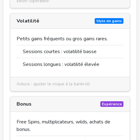
selon l’opérateur.
Volatilité
Style de gains
Petits gains fréquents ou gros gains rares.
Sessions courtes : volatilité basse
Sessions longues : volatilité élevée
Astuce : ajuster le risque à la bankroll.
Bonus
Expérience
Free Spins, multiplicateurs, wilds, achats de
bonus.