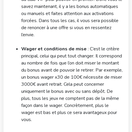
savez maintenant, il y a les bonus automatiques
ou manuels et faites attention aux activations
forcées. Dans tous les cas, il vous sera possible
de renoncer à une offre si vous en ressentez
l’envie.
Wager et conditions de mise
: C’est le critère
principal, celui qui peut tout changer. Il correspond
au nombre de fois que l’on doit miser le montant
du bonus avant de pouvoir le retirer. Par exemple,
un bonus wager x30 de 100€ nécessite de miser
3000€ avant retrait. Cela peut concerner
uniquement le bonus avec ou sans dépôt. De
plus, tous les jeux ne comptent pas de la même
façon dans le wager. Concrètement, plus le
wager est bas et plus ce sera avantageux pour
vous.