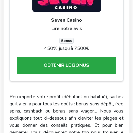
Seven Casino
Lire notre avis
Bonus
450% jusqu’à 7500€
OBTENIR LE BONUS
Peu importe votre profil (débutant ou habitué), sachez
qu’il y en a pour tous les goûts : bonus sans dépôt, free
spins, cashback ou bonus sans wager… Nous vous
expliquons tout ci-dessous afin d’éviter les pièges et
vous donner des conseils pratiques. Et pour bien
démarrer, vous découvrirez notre top pour trouver le