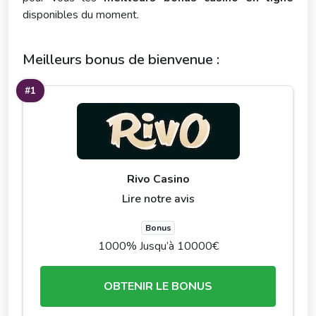
disponibles du moment.
Meilleurs bonus de bienvenue :
#1
Rivo Casino
Lire notre avis
Bonus
1000% Jusqu’à 10000€
OBTENIR LE BONUS