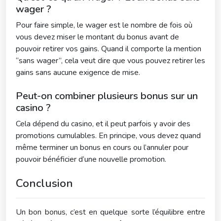
wager ?
Pour faire simple, le wager est le nombre de fois où
vous devez miser le montant du bonus avant de
pouvoir retirer vos gains. Quand il comporte la mention
“sans wager”, cela veut dire que vous pouvez retirer les
gains sans aucune exigence de mise.
Peut-on combiner plusieurs bonus sur un
casino ?
Cela dépend du casino, et il peut parfois y avoir des
promotions cumulables. En principe, vous devez quand
même terminer un bonus en cours ou l’annuler pour
pouvoir bénéficier d’une nouvelle promotion.
Conclusion
Un bon bonus, c’est en quelque sorte l’équilibre entre