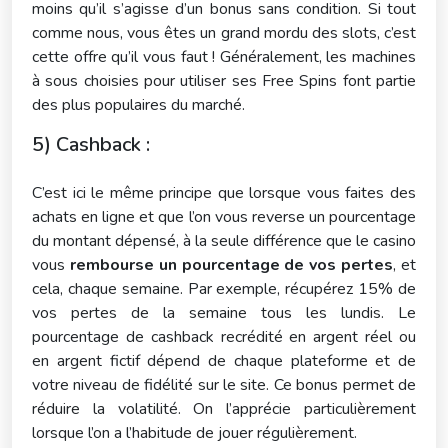
moins qu’il s’agisse d’un bonus sans condition. Si tout
comme nous, vous êtes un grand mordu des slots, c’est
cette offre qu’il vous faut ! Généralement, les machines
à sous choisies pour utiliser ses Free Spins font partie
des plus populaires du marché.
5) Cashback :
C’est ici le même principe que lorsque vous faites des
achats en ligne et que l’on vous reverse un pourcentage
du montant dépensé, à la seule différence que le casino
vous
rembourse un pourcentage de vos pertes
, et
cela, chaque semaine. Par exemple, récupérez 15% de
vos pertes de la semaine tous les lundis. Le
pourcentage de cashback recrédité en argent réel ou
en argent fictif dépend de chaque plateforme et de
votre niveau de fidélité sur le site. Ce bonus permet de
réduire la volatilité. On l’apprécie particulièrement
lorsque l’on a l’habitude de jouer régulièrement.