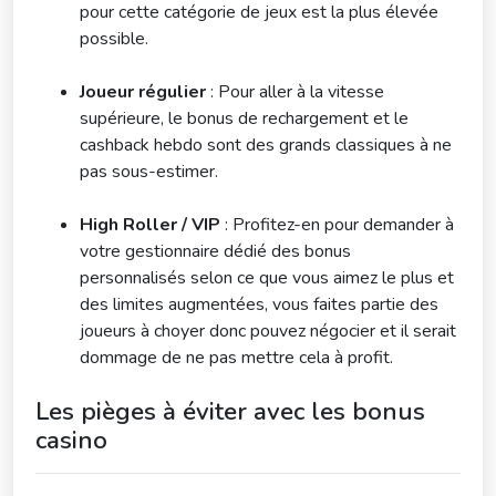
pour cette catégorie de jeux est la plus élevée
possible.
Joueur régulier
: Pour aller à la vitesse
supérieure, le bonus de rechargement et le
cashback hebdo sont des grands classiques à ne
pas sous-estimer.
High Roller / VIP
: Profitez-en pour demander à
votre gestionnaire dédié des bonus
personnalisés selon ce que vous aimez le plus et
des limites augmentées, vous faites partie des
joueurs à choyer donc pouvez négocier et il serait
dommage de ne pas mettre cela à profit.
Les pièges à éviter avec les bonus
casino