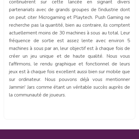
continuèrent sur cette lancée en signant divers
partenariats avec de grands groupes de l'industrie dont
on peut citer Microgaming et Playtech. Push Gaming ne
recherche pas la quantité, bien au contraire, ils comptent
actuellement moins de 30 machines à sous au total. Leur
fréquence de sortie est assez lente avec environ 5
machines à sous par an, leur objectif est à chaque fois de
créer un jeu unique et de haute qualité. Nous vous
l'affirmons, le rendu graphique et fonctionnel de leurs
jeux est à chaque fois excellent aussi bien sur mobile que
sur ordinateur. Nous pouvons déjà vous mentionner
Jammin' Jars comme étant un véritable succès auprès de
la communauté de joueurs.