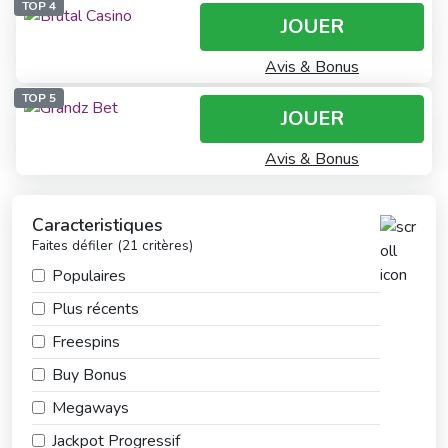
TOP 4
JOUER
Avis & Bonus
TOP 5
JOUER
Avis & Bonus
Caracteristiques
Faites défiler (21 critères)
Populaires
Plus récents
Freespins
Buy Bonus
Megaways
Jackpot Progressif