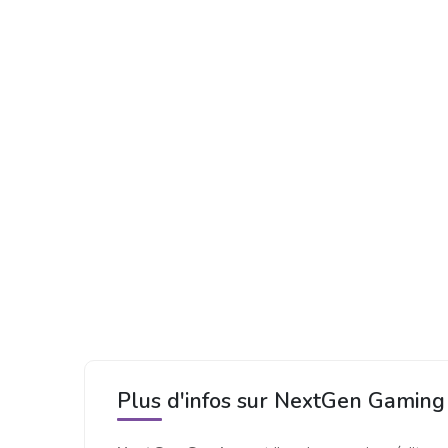
Plus d'infos sur NextGen Gaming