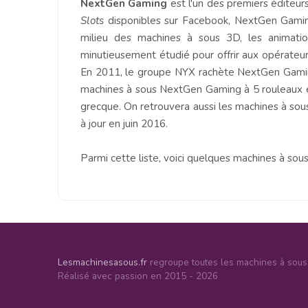
NextGen Gaming
est l'un des premiers éditeur
Slots
disponibles sur Facebook, NextGen Gaming 
milieu des machines à sous 3D, les animation
minutieusement étudié pour offrir aux opérateur
En 2011, le groupe NYX rachète NextGen Gaming, 
machines à sous NextGen Gaming à 5 rouleaux 
grecque. On retrouvera aussi les machines à sou
à jour en juin 2016.
Parmi cette liste, voici quelques machines à so
Lesmachinesasous.fr
regroupe toutes les machines à sous 
Réalisé avec passion en 2015 - 2026