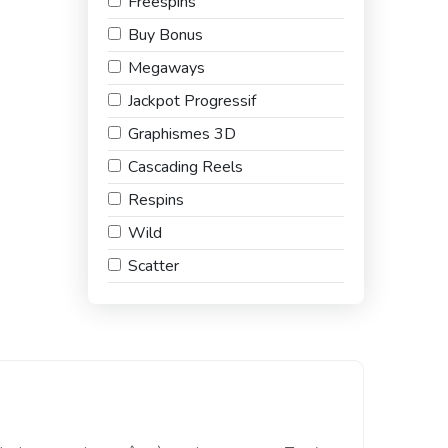
Freespins
Buy Bonus
Megaways
Jackpot Progressif
Graphismes 3D
Cascading Reels
Respins
Wild
Scatter
Win Multiplier
Mini Jeux Bonus
Pick Me
Gamble
Expanding Wild