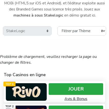
MOBi (HTML5 sur iOS et Android), et l'éditeur exploite aussi
des Branded Games sous licence très prisés. Jouez aux
machines à sous Stakelogic
en démo gratuit ici.
Listing des machines
Logiciel sélectionné
Filtrer par Thème
Problème de chargement, veuillez recharger la page ou
changer de filtres.
Top Casinos en ligne
TOP 1
JOUER
Avis & Bonus
TOP 2