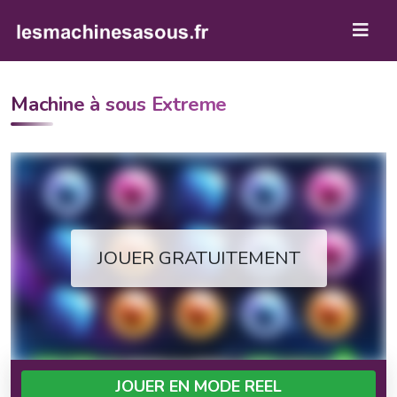
Machine à sous Extreme
JOUER GRATUITEMENT
JOUER EN MODE REEL