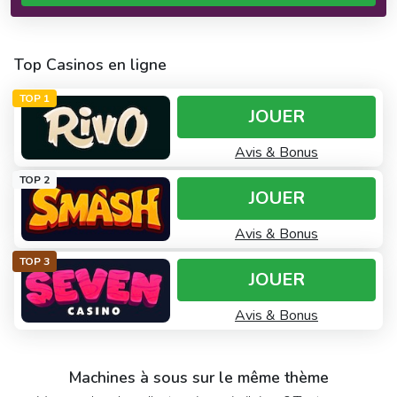
Top Casinos en ligne
TOP 1
JOUER
Avis & Bonus
TOP 2
JOUER
Avis & Bonus
TOP 3
JOUER
Avis & Bonus
Machines à sous sur le même thème