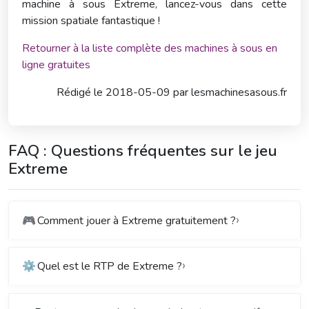
machine à sous Extreme, lancez-vous dans cette
mission spatiale fantastique !
Retourner à la liste complète des machines à sous en
ligne gratuites
Rédigé le
2018-05-09 par
lesmachinesasous.fr
FAQ : Questions fréquentes sur le jeu
Extreme
🎮
Comment jouer à Extreme gratuitement ?
⚙️
Quel est le RTP de Extreme ?