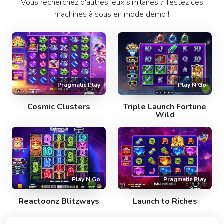
Vous recherchez d'autres jeux similaires ? Testez ces
machines à sous en mode démo !
Pragmatic Play
Play N Go
Cosmic Clusters
Triple Launch Fortune
Wild
Play N Go
Pragmatic Play
Reactoonz Blitzways
Launch to Riches