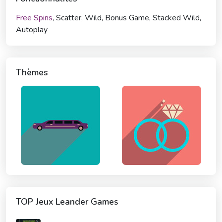
Free Spins
, Scatter, Wild, Bonus Game, Stacked Wild,
Autoplay
Thèmes
TOP Jeux Leander Games