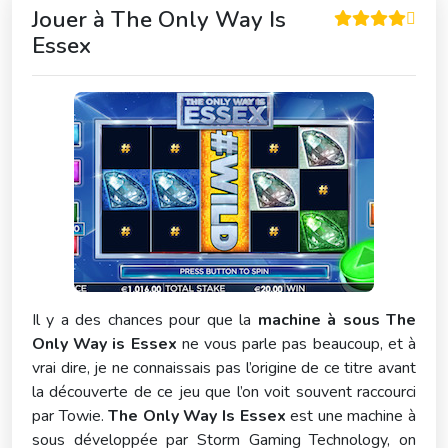
Jouer à
The Only Way Is
Essex
Il y a des chances pour que la
machine à sous The
Only Way is Essex
ne vous parle pas beaucoup, et à
vrai dire, je ne connaissais pas l’origine de ce titre avant
la découverte de ce jeu que l’on voit souvent raccourci
par Towie.
The Only Way Is Essex
est une machine à
sous développée par Storm Gaming Technology, on