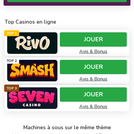
Top Casinos en ligne
TOP 1
JOUER
Avis & Bonus
TOP 2
JOUER
Avis & Bonus
TOP 3
JOUER
Avis & Bonus
Machines à sous sur le même thème