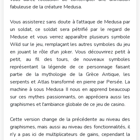
fabuleuse de la créature Medusa.
Vous assisterez sans doute à l'attaque de Medusa par
un soldat, ce soldat sera pétrifié par le regard de
Meduse et vous verrez apparaître plusieurs symbole
Wild sur le jeu, remplaçant les autres symboles du jeu
en jouant le rôle d'un joker. Vous découvrirez petit à
petit, au fil des tours, de nouveaux symboles
représentant la légende de ce personnage faisant
partie de la mythologie de la Grèce Antique, les
serpents et Atlas transformé en pierre par Persée. La
machine à sous Medusa II nous en apprend beaucoup
sur ces mythes passionnants, on appréciera aussi les
graphismes et l'ambiance globale de ce jeu de casino.
Cette version change de la précédente au niveau des
graphismes, mais aussi au niveau des fonctionnalités, il
n'y a pas ici de multiplicateurs de gains, cependant la