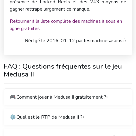
présence de Locked Reels et des 243 moyens de
gagner rattrape largement ce manque.
Retourner à la liste complète des machines à sous en
ligne gratuites
Rédigé le
2016-01-12 par
lesmachinesasous.fr
FAQ : Questions fréquentes sur le jeu
Medusa II
🎮
Comment jouer à Medusa II gratuitement ?
⚙️
Quel est le RTP de Medusa II ?