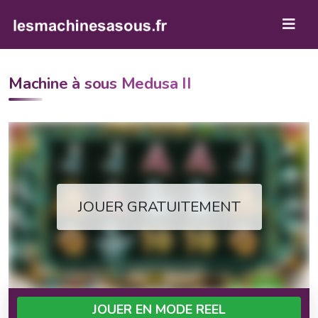
Machine à sous Medusa II
JOUER GRATUITEMENT
JOUER EN MODE REEL