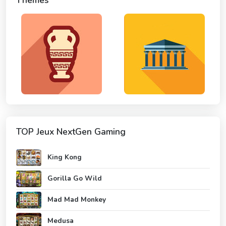
TOP Jeux NextGen Gaming
King Kong
Gorilla Go Wild
Mad Mad Monkey
Medusa