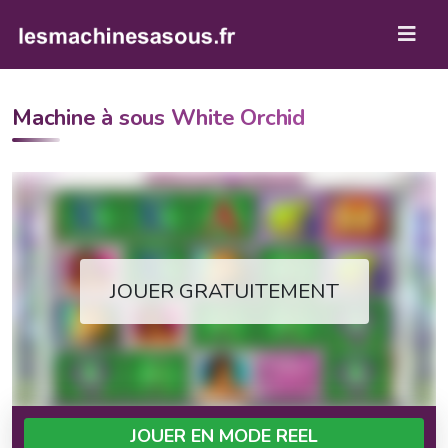
Machine à sous White Orchid
JOUER GRATUITEMENT
JOUER EN MODE REEL