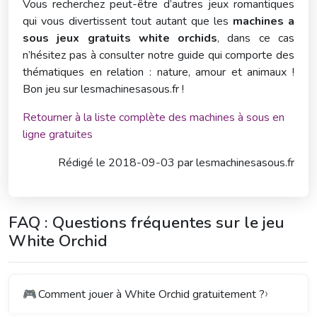
Vous recherchez peut-être d’autres jeux romantiques
qui vous divertissent tout autant que les
machines a
sous jeux gratuits white orchids
, dans ce cas
n’hésitez pas à consulter notre guide qui comporte des
thématiques en relation : nature, amour et animaux !
Bon jeu sur lesmachinesasous.fr !
Retourner à la liste complète des machines à sous en
ligne gratuites
Rédigé le
2018-09-03 par
lesmachinesasous.fr
FAQ : Questions fréquentes sur le jeu
White Orchid
🎮
Comment jouer à White Orchid gratuitement ?