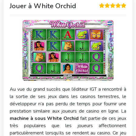
Jouer à
White Orchid
Au vue du grand succès que l’éditeur IGT a rencontré à
la sortie de ses jeux dans les casinos terrestres, le
développeur n’a pas perdu de temps pour fournir une
prestation similaire aux joueurs de casino en ligne. La
machine à sous White Orchid
fait partie de ces jeux
très populaires que les joueurs affectionnent
particulièrement lorsqu’ils se rendent au casino. Ce jeu