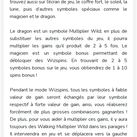
trouvez aussi sur l’écran de jeu, le coffre fort, le soleil, la
lune, puis d’autres symboles spéciaux comme le
magicien et le dragon.
Le dragon est un symbole Multiplier Wild, en plus de
substituer les autres symboles du jeu, il pourra
multiplier les gains qu’il produit de 2 à 5 fois. Le
magicien est un symbole bonus permettant de
débloquer des Wizspins. En trouvant de 2 à 5
symboles bonus sur le jeu, vous obtiendrez de 1 à 10
spins bonus !
Pendant le mode Wizspins, tous les symboles à faible
valeur de gain seront échangés par leur symbole
respectif à forte valeur de gain, ainsi, vous réaliserez
forcément de plus grosses combinaisons gagnantes !
De plus, pour vous aider à multiplier ces gains, il y aura
toujours des Walking Multiplier Wild dans les parages !
Il interviendra en jeu et se déplacera vers la gauche