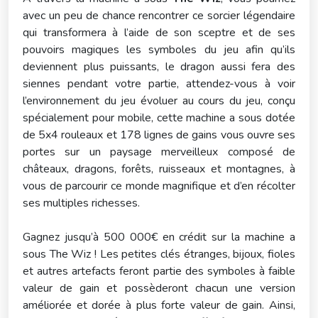
avec un peu de chance rencontrer ce sorcier légendaire
qui transformera à l’aide de son sceptre et de ses
pouvoirs magiques les symboles du jeu afin qu’ils
deviennent plus puissants, le dragon aussi fera des
siennes pendant votre partie, attendez-vous à voir
l’environnement du jeu évoluer au cours du jeu, conçu
spécialement pour mobile, cette machine a sous dotée
de 5x4 rouleaux et 178 lignes de gains vous ouvre ses
portes sur un paysage merveilleux composé de
châteaux, dragons, forêts, ruisseaux et montagnes, à
vous de parcourir ce monde magnifique et d’en récolter
ses multiples richesses.
Gagnez jusqu’à 500 000€ en crédit sur la machine a
sous The Wiz ! Les petites clés étranges, bijoux, fioles
et autres artefacts feront partie des symboles à faible
valeur de gain et possèderont chacun une version
améliorée et dorée à plus forte valeur de gain. Ainsi,