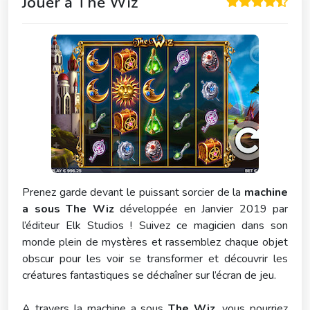
Jouer à
The Wiz
Prenez garde devant le puissant sorcier de la
machine
a sous The Wiz
développée en Janvier 2019 par
l’éditeur Elk Studios ! Suivez ce magicien dans son
monde plein de mystères et rassemblez chaque objet
obscur pour les voir se transformer et découvrir les
créatures fantastiques se déchaîner sur l’écran de jeu.
A travers la machine a sous
The Wiz
, vous pourriez