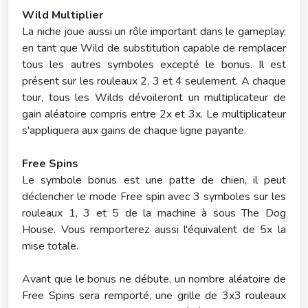
Wild Multiplier
La niche joue aussi un rôle important dans le gameplay,
en tant que Wild de substitution capable de remplacer
tous les autres symboles excepté le bonus. Il est
présent sur les rouleaux 2, 3 et 4 seulement. A chaque
tour, tous les Wilds dévoileront un multiplicateur de
gain aléatoire compris entre 2x et 3x. Le multiplicateur
s'appliquera aux gains de chaque ligne payante.
Free Spins
Le symbole bonus est une patte de chien, il peut
déclencher le mode Free spin avec 3 symboles sur les
rouleaux 1, 3 et 5 de la machine à sous The Dog
House. Vous remporterez aussi l'équivalent de 5x la
mise totale.
Avant que le bonus ne débute, un nombre aléatoire de
Free Spins sera remporté, une grille de 3x3 rouleaux