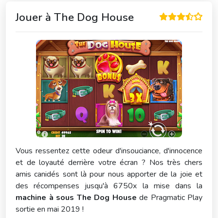
Jouer à
The Dog House
Vous ressentez cette odeur d'insouciance, d'innocence
et de loyauté derrière votre écran ? Nos très chers
amis canidés sont là pour nous apporter de la joie et
des récompenses jusqu'à 6750x la mise dans la
machine à sous The Dog House
de Pragmatic Play
sortie en mai 2019 !