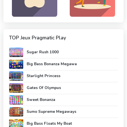
TOP Jeux Pragmatic Play
Sugar Rush 1000
Big Bass Bonanza Megawa
Starlight Princess
Gates Of Olympus
Sweet Bonanza
Sumo Supreme Megaways
Big Bass Floats My Boat