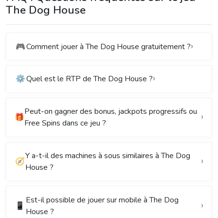
The Dog House
🎮
Comment jouer à The Dog House gratuitement ?
⚙️
Quel est le RTP de The Dog House ?
Peut-on gagner des bonus, jackpots progressifs ou
🎁
Free Spins dans ce jeu ?
Y a-t-il des machines à sous similaires à The Dog
🧭
House ?
Est-il possible de jouer sur mobile à The Dog
📱
House ?