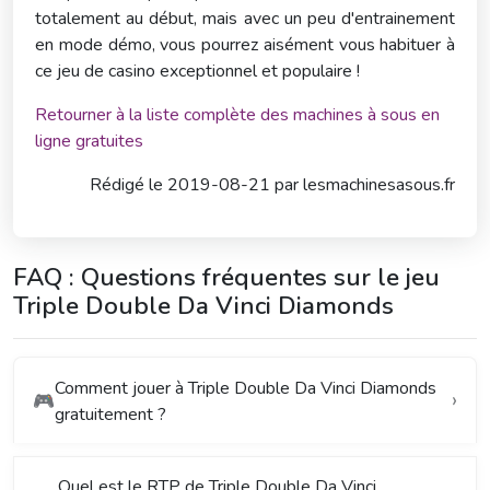
totalement au début, mais avec un peu d'entrainement
en mode démo, vous pourrez aisément vous habituer à
ce jeu de casino exceptionnel et populaire !
Retourner à la liste complète des machines à sous en
ligne gratuites
Rédigé le
2019-08-21 par
lesmachinesasous.fr
FAQ : Questions fréquentes sur le jeu
Triple Double Da Vinci Diamonds
Comment jouer à Triple Double Da Vinci Diamonds
🎮
gratuitement ?
Quel est le RTP de Triple Double Da Vinci