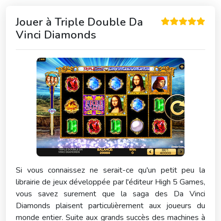
Jouer à
Triple Double Da
Vinci Diamonds
Si vous connaissez ne serait-ce qu'un petit peu la
librairie de jeux développée par l'éditeur High 5 Games,
vous savez surement que la saga des Da Vinci
Diamonds plaisent particulièrement aux joueurs du
monde entier. Suite aux grands succès des machines à