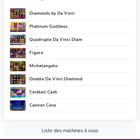
Diamonds by Da Vinci
Platinum Goddess
Quadruple Da Vinci Diam
Figaro
Michelangelo
Double Da Vinci Diamond
Cocktail Cash
Cannon Cove
Liste des machines à sous