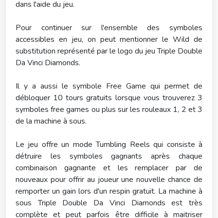
dans l'aide du jeu.
Pour continuer sur l'ensemble des symboles
accessibles en jeu, on peut mentionner le Wild de
substitution représenté par le logo du jeu Triple Double
Da Vinci Diamonds.
Il y a aussi le symbole Free Game qui permet de
débloquer 10 tours gratuits lorsque vous trouverez 3
symboles free games ou plus sur les rouleaux 1, 2 et 3
de la machine à sous.
Le jeu offre un mode Tumbling Reels qui consiste à
détruire les symboles gagnants après chaque
combinaison gagnante et les remplacer par de
nouveaux pour offrir au joueur une nouvelle chance de
remporter un gain lors d'un respin gratuit. La machine à
sous Triple Double Da Vinci Diamonds est très
complète et peut parfois être difficile à maitriser