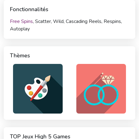
Fonctionnalités
Free Spins
, Scatter, Wild, Cascading Reels, Respins,
Autoplay
Thèmes
TOP Jeux High 5 Games