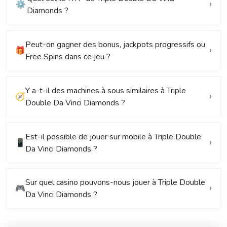
⚙️
Diamonds ?
Peut-on gagner des bonus, jackpots progressifs ou
🎁
Free Spins dans ce jeu ?
Y a-t-il des machines à sous similaires à Triple
🧭
Double Da Vinci Diamonds ?
Est-il possible de jouer sur mobile à Triple Double
📱
Da Vinci Diamonds ?
Sur quel casino pouvons-nous jouer à Triple Double
🎮
Da Vinci Diamonds ?