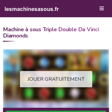
Machine à sous Triple Double Da Vinci
Diamonds
JOUER GRATUITEMENT