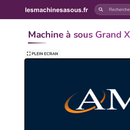
Machine à sous Grand 
PLEIN ECRAN