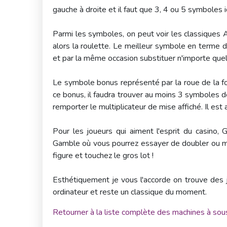
gauche à droite et il faut que 3, 4 ou 5 symboles i
Parmi les symboles, on peut voir les classiques A
alors la roulette. Le meilleur symbole en terme 
et par la même occasion substituer n'importe que
Le symbole bonus représenté par la roue de la fo
ce bonus, il faudra trouver au moins 3 symboles d
remporter le multiplicateur de mise affiché. Il es
Pour les joueurs qui aiment l'esprit du casino,
Gamble où vous pourrez essayer de doubler ou mult
figure et touchez le gros lot !
Esthétiquement je vous l'accorde on trouve des 
ordinateur et reste un classique du moment.
Retourner à la liste complète des machines à sous