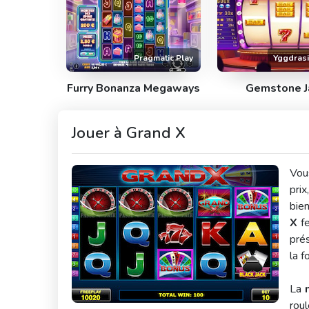
Pragmatic Play
Yggdrasi
Furry Bonanza Megaways
Gemstone 
Jouer à
Grand X
Vou
prix
bien
X
fe
prés
la f
La
rou