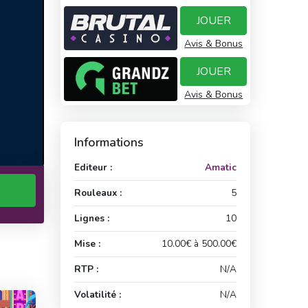
JOUER
Avis & Bonus
JOUER
Avis & Bonus
Informations
Editeur :
Amatic
L
Rouleaux :
5
Lignes :
10
Mise :
10.00€ à 500.00€
RTP :
N/A
Volatilité :
N/A