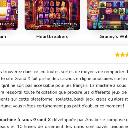
l Gaming
Pragmatic Play
Pl
Jam
Heartbreakers
Granny’s Wi
s trouverez dans ce jeu toutes sortes de moyens de remporter 
, le site Grand X fait partie des casinos en ligne populaires sur le
 qu'il ne soit pas accessible pour les français. La machine à sous
ra ressortir toute l'excitation que procure les différents jeux de
ents sur cette plateforme : roulette, black jack, craps ou alors 
ortune, vous n'êtes certainement pas prêt d'oublier ce moment !
machine à sous Grand X
développée par Amatic se compose 
leaux et 10 lignes de paiement, les gains sont payés uniquem