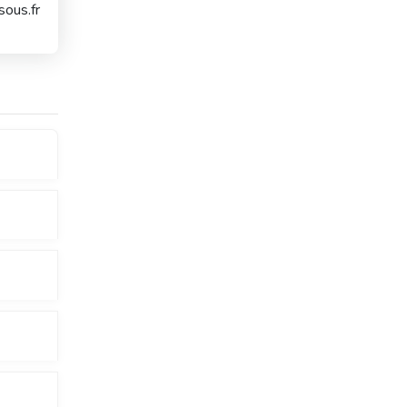
sous.fr