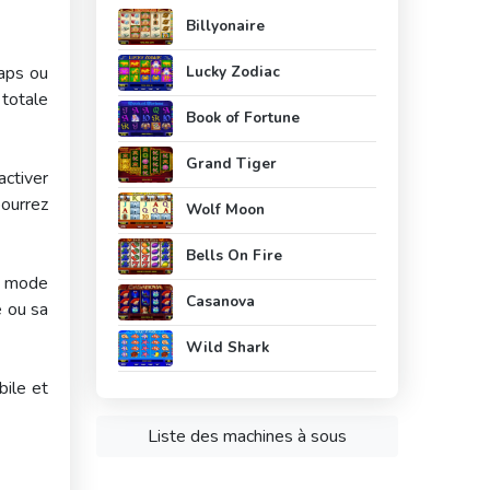
Billyonaire
raps ou
Lucky Zodiac
 totale
Book of Fortune
Grand Tiger
activer
pourrez
Wolf Moon
Bells On Fire
on mode
Casanova
e ou sa
Wild Shark
bile et
Liste des machines à sous