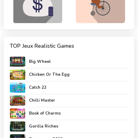
TOP Jeux Realistic Games
Big Wheel
Chicken Or The Egg
Catch 22
Chilli Master
Book of Charms
Gorilla Riches