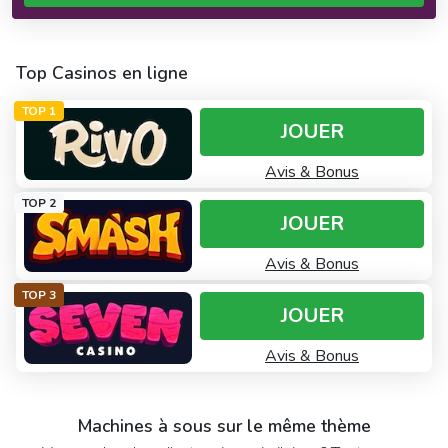
Top Casinos en ligne
TOP 1
JOUER
Avis & Bonus
TOP 2
JOUER
Avis & Bonus
TOP 3
JOUER
Avis & Bonus
Machines à sous sur le même thème