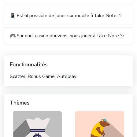
📱
Est-il possible de jouer sur mobile à Take Note ?
🎮
Sur quel casino pouvons-nous jouer à Take Note ?
Fonctionnalités
Scatter, Bonus Game, Autoplay
Thèmes