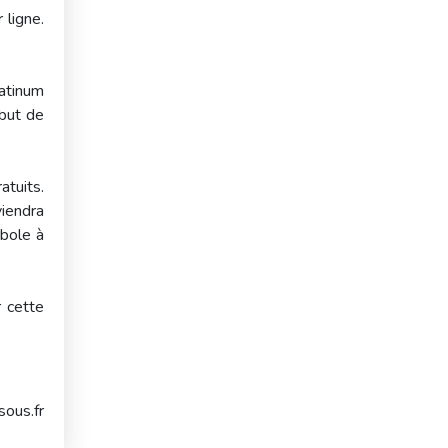
 ligne.
atinum
but de
atuits.
viendra
bole à
 cette
sous.fr