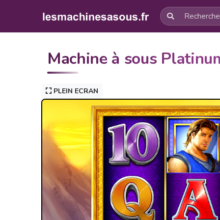
Machine à sous Platin
PLEIN ECRAN