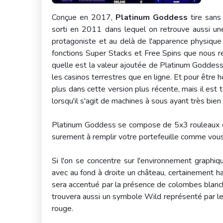
Conçue en 2017,
Platinum Goddess
tire sans 
sorti en 2011 dans lequel on retrouve aussi un
protagoniste et au delà de l'apparence physiq
fonctions Super Stacks et Free Spins que nous r
quelle est la valeur ajoutée de Platinum Goddess
les casinos terrestres que en ligne. Et pour être
plus dans cette version plus récente, mais il est
lorsqu'il s'agit de machines à sous ayant très bie
Platinum Goddess se compose de 5x3 rouleaux e
surement à remplir votre portefeuille comme vous 
Si l'on se concentre sur l'environnement graphi
avec au fond à droite un château, certainement ha
sera accentué par la présence de colombes blanc
trouvera aussi un symbole Wild représenté par 
rouge.