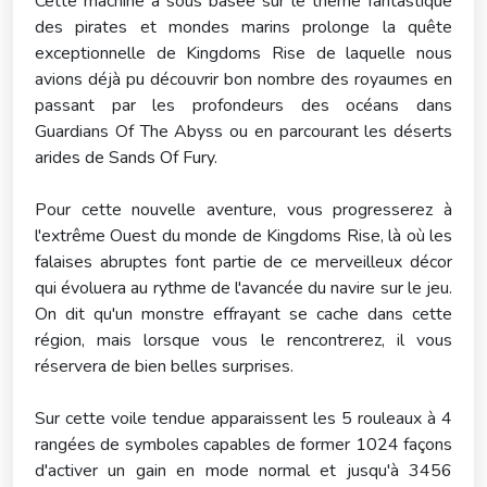
Cette machine à sous basée sur le thème fantastique
des pirates et mondes marins prolonge la quête
exceptionnelle de Kingdoms Rise de laquelle nous
avions déjà pu découvrir bon nombre des royaumes en
passant par les profondeurs des océans dans
Guardians Of The Abyss ou en parcourant les déserts
arides de Sands Of Fury.
Pour cette nouvelle aventure, vous progresserez à
l'extrême Ouest du monde de Kingdoms Rise, là où les
falaises abruptes font partie de ce merveilleux décor
qui évoluera au rythme de l'avancée du navire sur le jeu.
On dit qu'un monstre effrayant se cache dans cette
région, mais lorsque vous le rencontrerez, il vous
réservera de bien belles surprises.
Sur cette voile tendue apparaissent les 5 rouleaux à 4
rangées de symboles capables de former 1024 façons
d'activer un gain en mode normal et jusqu'à 3456