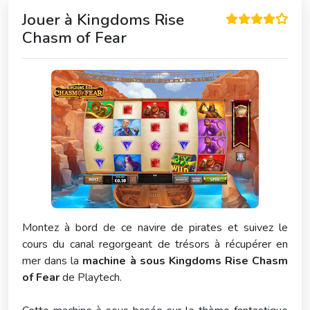
Jouer à
Kingdoms Rise
Chasm of Fear
Montez à bord de ce navire de pirates et suivez le
cours du canal regorgeant de trésors à récupérer en
mer dans la
machine à sous Kingdoms Rise Chasm
of Fear
de Playtech.