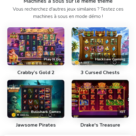
Machines à sous sur le même thème
Vous recherchez d'autres jeux similaires ? Testez ces
machines à sous en mode démo !
Play N Go
Hacksaw Gaming
Crabby’s Gold 2
3 Cursed Chests
Bullshark Games
IGT
Jawsome Pirates
Drake's Treasure