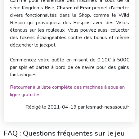
Comme pour l'ensemble des machines à sous de la
série Kingdoms Rise,
Chasm of Fear
permet d'acheter
divers fonctionnalités dans le Shop, comme le Wild
Respin qui provoquera des Respins avec des Wilds
étendus sur les rouleaux. Vous pouvez aussi collecter
des tokens échangeables contre des bonus et même
déclencher le jackpot.
Commencez votre quête en misant de 0.10€ à 500€
par spin et partez à bord de ce navire pour des gains
fantastiques.
Retourner à la liste complète des machines à sous en
ligne gratuites
Rédigé le
2021-04-19 par
lesmachinesasous.fr
FAQ : Questions fréquentes sur le jeu