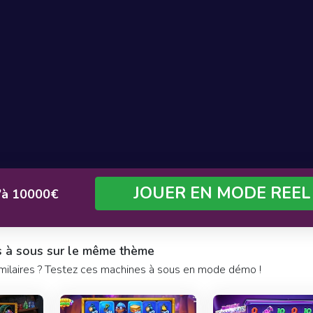
JOUER EN MODE REEL
’à 10000€
 à sous sur le même thème
imilaires ? Testez ces machines à sous en mode démo !