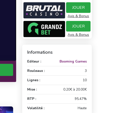
JOUER
Avis & Bonus
JOUER
Avis & Bonus
Informations
Editeur :
Booming Games
Rouleaux :
3
Lignes :
10
Mise :
0.20€ à 20.00€
RTP :
95.47%
Volatilité :
Haute