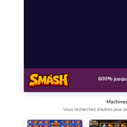
600% jusqu
Machines
Vous recherchez d'autres jeux s