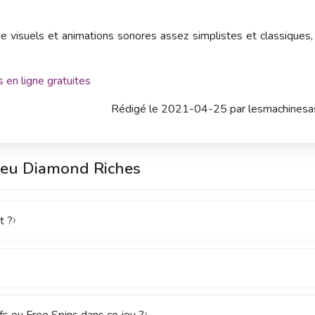
visuels et animations sonores assez simplistes et classiques,
 en ligne gratuites
Rédigé le
2021-04-25 par
lesmachinesa
 jeu Diamond Riches
t ?
s ou Free Spins dans ce jeu ?