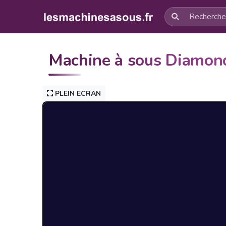
Machine à sous Diamon
PLEIN ECRAN