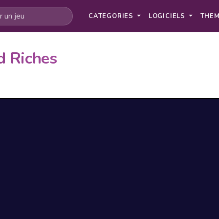
CATEGORIES
LOGICIELS
THE
d Riches