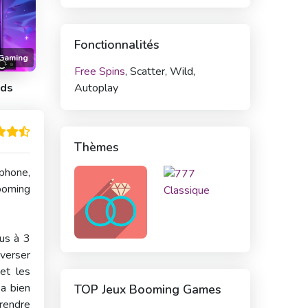
Fonctionnalités
Gaming
Free Spins
, Scatter, Wild,
nds
Autoplay
Thèmes
tphone,
oming
ous à 3
everser
et les
 a bien
TOP Jeux Booming Games
prendre