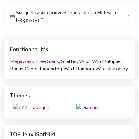
Sur quel casino pouvons-nous jouer à Hot Spin
🎮
Megaways ?
Fonctionnalités
Megaways
,
Free Spins
, Scatter, Wild, Win Multiplier,
Bonus Game, Expanding Wild, Random Wild, Autoplay
Thèmes
TOP Jeux iSoftBet