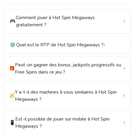
Comment jouer à Hot Spin Megaways
🎮
gratuitement ?
⚙️
Quel est le RTP de Hot Spin Megaways ?
Peut-on gagner des bonus, jackpots progressifs ou
🎁
Free Spins dans ce jeu ?
Y a-t-il des machines à sous similaires à Hot Spin
🧭
Megaways ?
Est-il possible de jouer sur mobile à Hot Spin
📱
Megaways ?