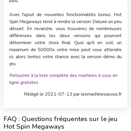
plus.
Avec l'ajout de nouvelles fonctionnalités bonus, Hot
Spin Megaways tend à rendre la version Deluxe un peu
désuet. En revanche, vous trouverez de nombreuses
différences dans les deux versions qui pourront
déterminer votre choix final. Quoi qu'il en soit, un
maximum de 50000x votre mise peut vous attendre
ici, alors tentez votre chance avec la version démo du
jeu.
Retourner à la liste complète des machines à sous en
ligne gratuites
Rédigé le
2021-07-13 par
lesmachinesasous.fr
FAQ : Questions fréquentes sur le jeu
Hot Spin Megaways