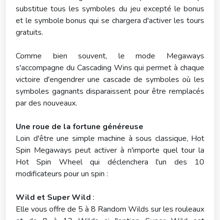
substitue tous les symboles du jeu excepté le bonus
et le symbole bonus qui se chargera d'activer les tours
gratuits.
Comme bien souvent, le mode Megaways
s'accompagne du Cascading Wins qui permet à chaque
victoire d'engendrer une cascade de symboles où les
symboles gagnants disparaissent pour être remplacés
par des nouveaux.
Une roue de la fortune généreuse
Loin d'être une simple machine à sous classique, Hot
Spin Megaways peut activer à n'importe quel tour la
Hot Spin Wheel qui déclenchera l'un des 10
modificateurs pour un spin :
Wild et Super Wild
:
Elle vous offre de 5 à 8 Random Wilds sur les rouleaux