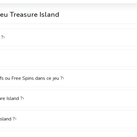
jeu Treasure Island
 ?
s ou Free Spins dans ce jeu ?
ure Island ?
Island ?