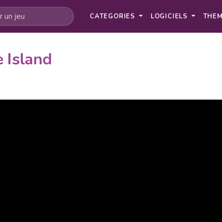
CATEGORIES
LOGICIELS
THE
 Island