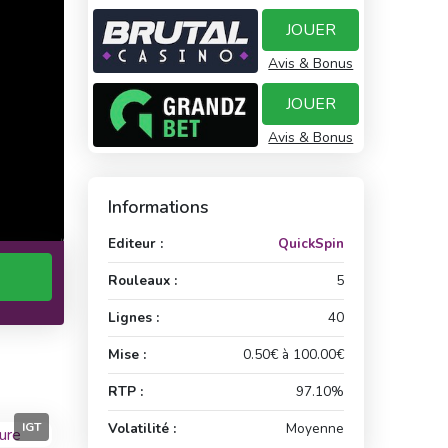
JOUER
Avis & Bonus
JOUER
Avis & Bonus
Informations
Editeur :
QuickSpin
L
Rouleaux :
5
Lignes :
40
Mise :
0.50€ à 100.00€
RTP :
97.10%
IGT
Volatilité :
Moyenne