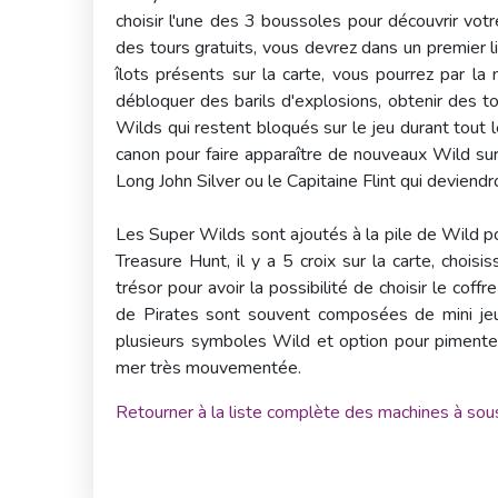
choisir l'une des 3 boussoles pour découvrir votre 
des tours gratuits, vous devrez dans un premier l
îlots présents sur la carte, vous pourrez par 
débloquer des barils d'explosions, obtenir des 
Wilds qui restent bloqués sur le jeu durant tout l
canon pour faire apparaître de nouveaux Wild sur
Long John Silver ou le Capitaine Flint qui deviend
Les Super Wilds sont ajoutés à la pile de Wild po
Treasure Hunt, il y a 5 croix sur la carte, choi
trésor pour avoir la possibilité de choisir le co
de Pirates sont souvent composées de mini jeux 
plusieurs symboles Wild et option pour pimenter
mer très mouvementée.
Retourner à la liste complète des machines à sous