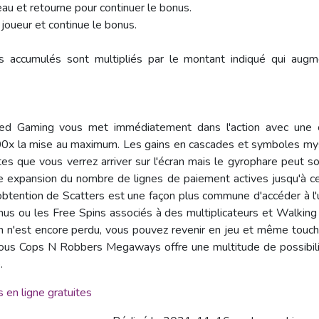
eau et retourne pour continuer le bonus.
oueur et continue le bonus.
ns accumulés sont multipliés par le montant indiqué qui augm
ed Gaming vous met immédiatement dans l'action avec une 
00x la mise au maximum. Les gains en cascades et symboles my
es que vous verrez arriver sur l'écran mais le gyrophare peut s
 expansion du nombre de lignes de paiement actives jusqu'à ce
L'obtention de Scatters est une façon plus commune d'accéder à l
nus ou les Free Spins associés à des multiplicateurs et Walkin
ien n'est encore perdu, vous pouvez revenir en jeu et même touc
sous Cops N Robbers Megaways offre une multitude de possibili
.
 en ligne gratuites