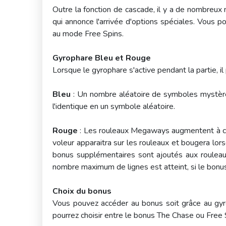
Outre la fonction de cascade, il y a de nombreux
qui annonce l'arrivée d'options spéciales. Vous 
au mode Free Spins.
Gyrophare Bleu et Rouge
Lorsque le gyrophare s'active pendant la partie, il 
Bleu
: Un nombre aléatoire de symboles mystère
l'identique en un symbole aléatoire.
Rouge
: Les rouleaux Megaways augmentent à cha
voleur apparaitra sur les rouleaux et bougera lors
bonus supplémentaires sont ajoutés aux rouleaux
nombre maximum de lignes est atteint, si le bonus
Choix du bonus
Vous pouvez accéder au bonus soit grâce au gyr
pourrez choisir entre le bonus The Chase ou Free 