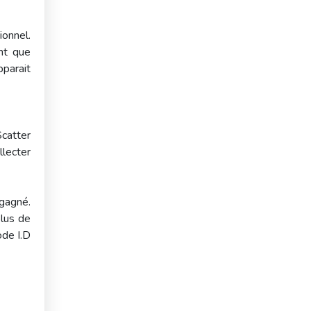
onnel.
nt que
pparait
Scatter
llecter
 gagné.
plus de
ode I.D