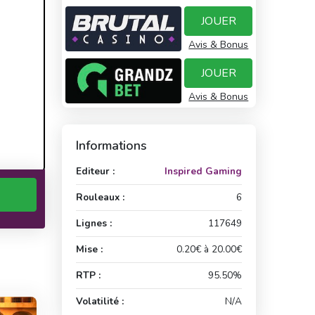
JOUER
Avis & Bonus
JOUER
Avis & Bonus
Informations
Editeur :
Inspired Gaming
L
Rouleaux :
6
Lignes :
117649
Mise :
0.20€ à 20.00€
RTP :
95.50%
Volatilité :
N/A