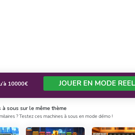
JOUER EN MODE REE
u’à 10000€
 à sous sur le même thème
imilaires ? Testez ces machines à sous en mode démo !