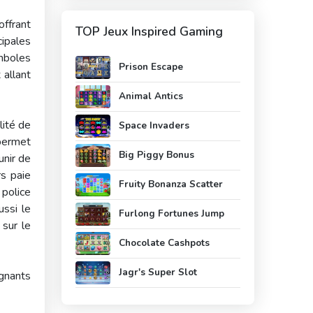
offrant
TOP Jeux Inspired Gaming
ipales
mboles
Prison Escape
 allant
Animal Antics
lité de
Space Invaders
permet
Big Piggy Bonus
unir de
s paie
Fruity Bonanza Scatter
 police
ussi le
Furlong Fortunes Jump
 sur le
Chocolate Cashpots
Jagr's Super Slot
agnants