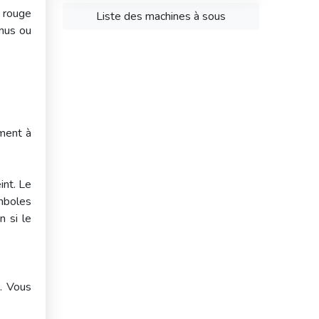
t rouge
Liste des machines à sous
onus ou
ment à
nt. Le
ymboles
n si le
. Vous