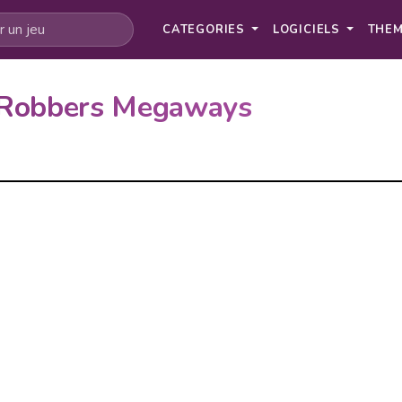
CATEGORIES
LOGICIELS
THE
 Robbers Megaways