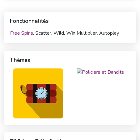
Fonctionnalités
Free Spins
, Scatter, Wild, Win Multiplier, Autoplay
Thèmes