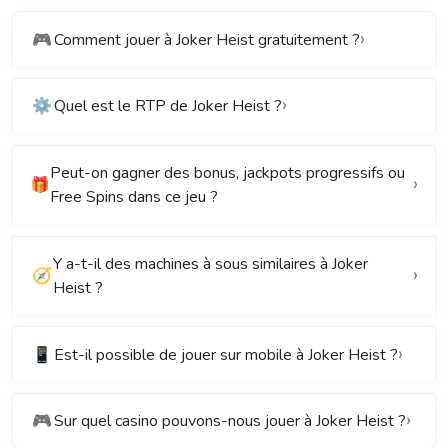
🎮
Comment jouer à Joker Heist gratuitement ?
⚙️
Quel est le RTP de Joker Heist ?
Peut-on gagner des bonus, jackpots progressifs ou
🎁
Free Spins dans ce jeu ?
Y a-t-il des machines à sous similaires à Joker
🧭
Heist ?
📱
Est-il possible de jouer sur mobile à Joker Heist ?
🎮
Sur quel casino pouvons-nous jouer à Joker Heist ?