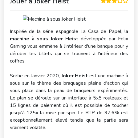
Jouer à
Joker Heist
Inspirée de la série espagnole La Casa de Papel, la
machine à sous Joker Heist
développée par Felix
Gaming vous emmène à l'intérieur d'une banque pour y
dérober les billets qui se trouvent à l'intérieur des
coffres.
Sortie en Janvier 2020,
Joker Heist
est une machine à
sous sur le thème des braquages pleine d'action qui
vous place dans la peau de braqueurs expérimentés.
Le plan se déroule sur un interface à 5x5 rouleaux et
15 lignes de paiement où il est possible de toucher
jusqu'à 125x la mise par spin. Le RTP de 97,6% est
exceptionnellement élevé tandis que la partie sera
vraiment volatile.