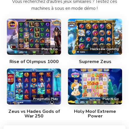
Vous recherchez d'autres jeux similaires ? Testez ces
machines à sous en mode démo !
Play N Go
Hacksaw Gaming
Rise of Olympus 1000
Supreme Zeus
Pragmatic Play
Play N Go
Zeus vs Hades Gods of
Holy Moo! Extreme
War 250
Power