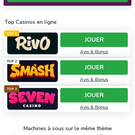
Top Casinos en ligne
TOP 1
JOUER
Avis & Bonus
TOP 2
JOUER
Avis & Bonus
TOP 3
JOUER
Avis & Bonus
Machines à sous sur le même thème