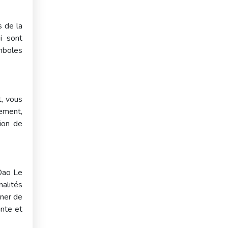
s de la
i sont
mboles
t, vous
mement,
tion de
 Dao Le
nalités
gner de
ante et