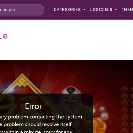
CATEGORIES
LOGICIELS
THE
Le