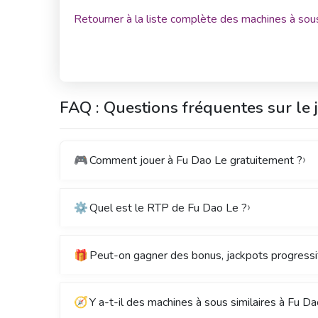
Retourner à la liste complète des machines à sous
FAQ : Questions fréquentes sur le 
🎮
Comment jouer à Fu Dao Le gratuitement ?
⚙️
Quel est le RTP de Fu Dao Le ?
🎁
Peut-on gagner des bonus, jackpots progressif
🧭
Y a-t-il des machines à sous similaires à Fu Da