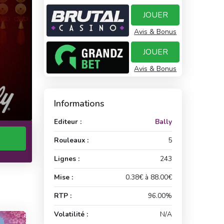
JOUER
Avis & Bonus
JOUER
Avis & Bonus
Informations
Editeur :
Bally
L
Rouleaux :
5
Lignes :
243
Mise :
0.38€ à 88.00€
RTP :
96.00%
Volatilité :
N/A