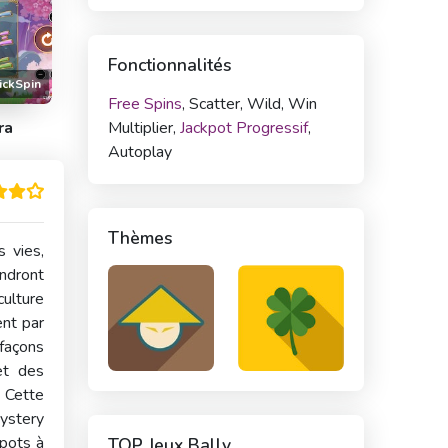
Fonctionnalités
ickSpin
Free Spins
, Scatter, Wild, Win
ra
Multiplier,
Jackpot Progressif
,
Autoplay
Thèmes
 vies,
endront
culture
ent par
 façons
et des
 Cette
ystery
kpots à
TOP Jeux Bally