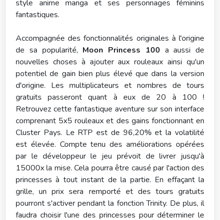
style anime manga et ses personnages féminins
fantastiques.
Accompagnée des fonctionnalités originales à l'origine
de sa popularité,
Moon Princess 100
a aussi de
nouvelles choses à ajouter aux rouleaux ainsi qu'un
potentiel de gain bien plus élevé que dans la version
d'origine. Les multiplicateurs et nombres de tours
gratuits passeront quant à eux de 20 à 100 !
Retrouvez cette fantastique aventure sur son interface
comprenant 5x5 rouleaux et des gains fonctionnant en
Cluster Pays. Le RTP est de 96,20% et la volatilité
est élevée. Compte tenu des améliorations opérées
par le développeur le jeu prévoit de livrer jusqu'à
15000x la mise. Cela pourra être causé par l'action des
princesses à tout instant de la partie. En effaçant la
grille, un prix sera remporté et des tours gratuits
pourront s'activer pendant la fonction Trinity. De plus, il
faudra choisir l'une des princesses pour déterminer le