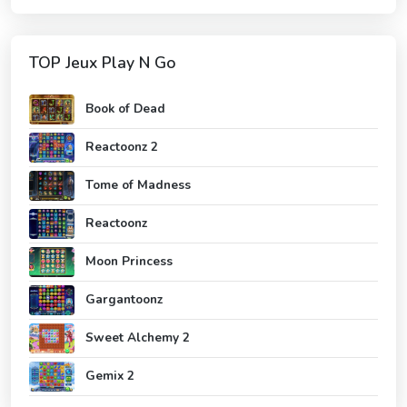
TOP Jeux Play N Go
Book of Dead
Reactoonz 2
Tome of Madness
Reactoonz
Moon Princess
Gargantoonz
Sweet Alchemy 2
Gemix 2