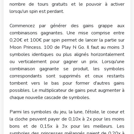
nombre de tours gratuits et le pouvoir à activer
lorsqu'un spin est perdant.
Commencez par générer des gains grappe aux
combinaisons gagnantes. Une mise comprise entre
0,20€ et 100€ par spin permet de lancer la partie sur
Moon Princess. 100 de Play N Go. Il faut au moins 3
symboles identiques ou plus alignés horizontalement
ou verticalement pour gagner un prix. Lorsqu'une
combinaison gagnante se produit, les symboles
correspondants sont supprimés et ceux restants
tombent vers le bas pour former d'autres gains
possibles. Le multiplicateur de gains peut augmenter à
chaque nouvelle cascade de symboles.
Parmi les symboles du jeu, la lune, l'étoile, le coeur et
la cloche peuvent payer de 0,10x à 2x pour les moins
bons et de 0,15x à 3x pour les meilleurs. Les
symboles des princesses mélangés paient de 0,20x à