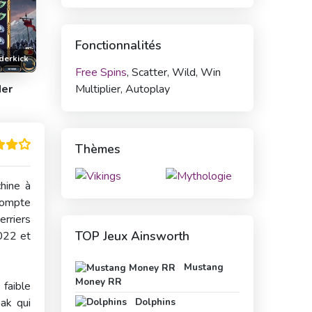
Fonctionnalités
derkick
Free Spins
, Scatter, Wild, Win
er
Multiplier, Autoplay
Thèmes
hine à
compte
erriers
TOP Jeux Ainsworth
022 et
Mustang
Money RR
faible
Dolphins
eak qui