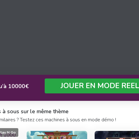
JOUER EN MODE REE
u’à 10000€
 à sous sur le même thème
imilaires ? Testez ces machines à sous en mode démo !
Play N Go