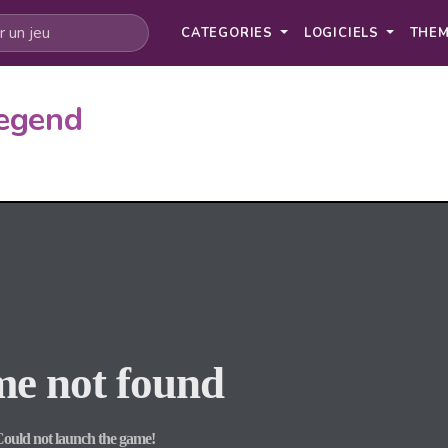
CATEGORIES
LOGICIELS
THE
Legend