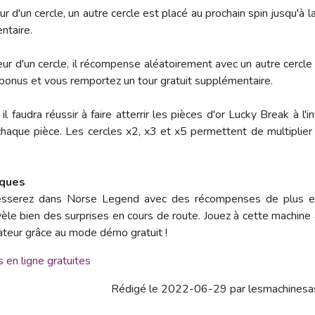
r d'un cercle, un autre cercle est placé au prochain spin jusqu'à la
ntaire.
eur d'un cercle, il récompense aléatoirement avec un autre cercle
u bonus et vous remportez un tour gratuit supplémentaire.
faudra réussir à faire atterrir les pièces d'or Lucky Break à l'in
chaque pièce. Les cercles x2, x3 et x5 permettent de multiplier 
iques
esserez dans Norse Legend avec des récompenses de plus e
le bien des surprises en cours de route. Jouez à cette machine
ateur grâce au mode démo gratuit !
 en ligne gratuites
Rédigé le
2022-06-29 par
lesmachinesa