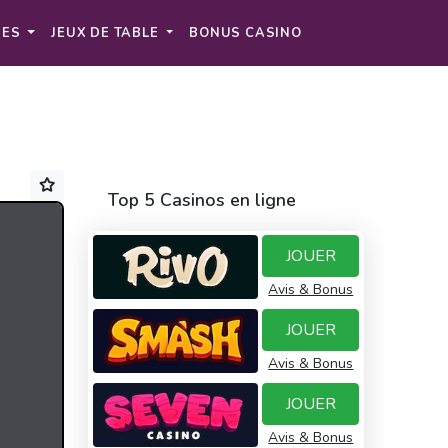
MES
JEUX DE TABLE
BONUS CASINO
Top 5 Casinos en ligne
JOUER
Avis & Bonus
JOUER
Avis & Bonus
JOUER
Avis & Bonus