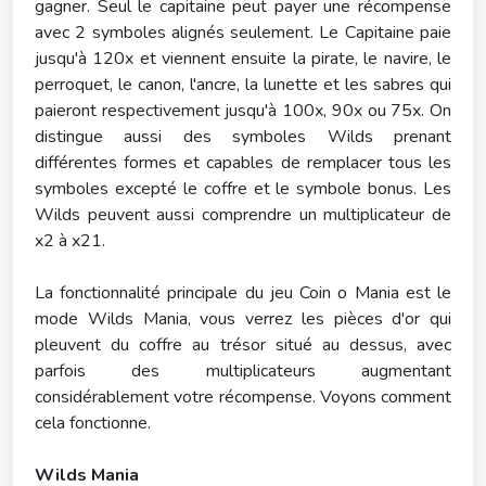
gagner. Seul le capitaine peut payer une récompense
avec 2 symboles alignés seulement. Le Capitaine paie
jusqu'à 120x et viennent ensuite la pirate, le navire, le
perroquet, le canon, l'ancre, la lunette et les sabres qui
paieront respectivement jusqu'à 100x, 90x ou 75x. On
distingue aussi des symboles Wilds prenant
différentes formes et capables de remplacer tous les
symboles excepté le coffre et le symbole bonus. Les
Wilds peuvent aussi comprendre un multiplicateur de
x2 à x21.
La fonctionnalité principale du jeu Coin o Mania est le
mode Wilds Mania, vous verrez les pièces d'or qui
pleuvent du coffre au trésor situé au dessus, avec
parfois des multiplicateurs augmentant
considérablement votre récompense. Voyons comment
cela fonctionne.
Wilds Mania