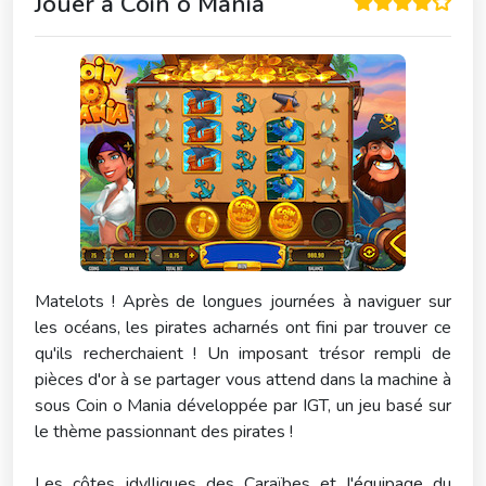
Jouer à
Coin o Mania
Matelots ! Après de longues journées à naviguer sur
les océans, les pirates acharnés ont fini par trouver ce
qu'ils recherchaient ! Un imposant trésor rempli de
pièces d'or à se partager vous attend dans la machine à
sous Coin o Mania développée par IGT, un jeu basé sur
le thème passionnant des pirates !
Les côtes idylliques des Caraïbes et l'équipage du