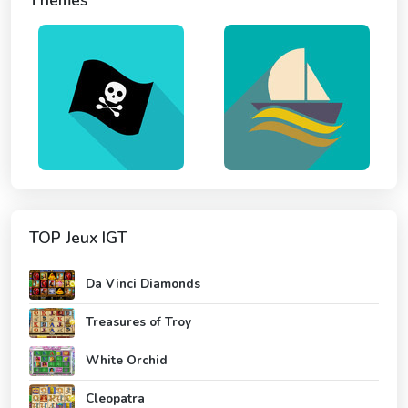
TOP Jeux IGT
Da Vinci Diamonds
Treasures of Troy
White Orchid
Cleopatra