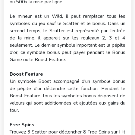
ou 500x la mise par ligne.
Le mineur est un Wild, il peut remplacer tous les
symboles du jeu sauf le Scatter et le bonus. Dans un
second temps, le Scatter est représenté par l'entrée
de la mine, il apparait sur les rouleaux 2, 3 et 4
seulement. Le dernier symbole important est la pépite
d'or, ce symbole bonus peut payer pendant le Bonus
Game ou le Boost Feature.
Boost Feature
Un symbole Boost accompagné d'un symbole bonus
de pépite d'or déclenche cette fonction. Pendant le
Boost Feature, tous les symboles bonus disposent de
valeurs qui sont additionnées et ajoutées aux gains du
tour.
Free Spins
Trouvez 3 Scatter pour déclencher 8 Free Spins sur Hit