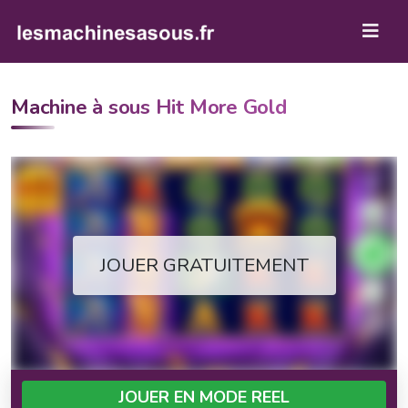
Machine à sous Hit More Gold
JOUER GRATUITEMENT
JOUER EN MODE REEL