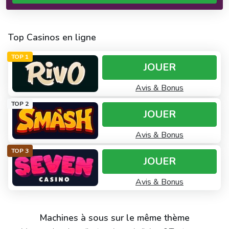
Top Casinos en ligne
TOP 1
JOUER
Avis & Bonus
TOP 2
JOUER
Avis & Bonus
TOP 3
JOUER
Avis & Bonus
Machines à sous sur le même thème