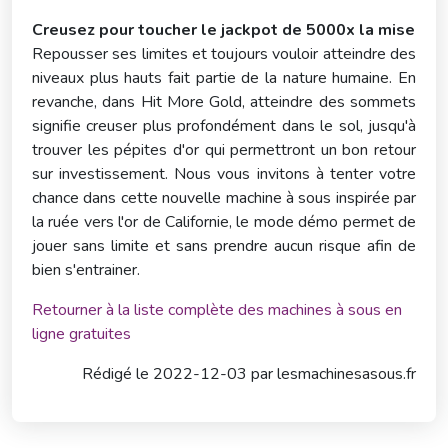
Creusez pour toucher le jackpot de 5000x la mise
Repousser ses limites et toujours vouloir atteindre des
niveaux plus hauts fait partie de la nature humaine. En
revanche, dans Hit More Gold, atteindre des sommets
signifie creuser plus profondément dans le sol, jusqu'à
trouver les pépites d'or qui permettront un bon retour
sur investissement. Nous vous invitons à tenter votre
chance dans cette nouvelle machine à sous inspirée par
la ruée vers l'or de Californie, le mode démo permet de
jouer sans limite et sans prendre aucun risque afin de
bien s'entrainer.
Retourner à la liste complète des machines à sous en
ligne gratuites
Rédigé le
2022-12-03 par
lesmachinesasous.fr