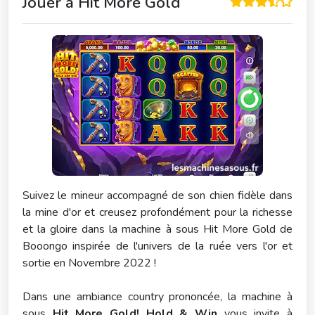
Jouer à
Hit More Gold
Suivez le mineur accompagné de son chien fidèle dans
la mine d'or et creusez profondément pour la richesse
et la gloire dans la machine à sous Hit More Gold de
Booongo inspirée de l'univers de la ruée vers l'or et
sortie en Novembre 2022 !
Dans une ambiance country prononcée, la machine à
sous
Hit More Gold! Hold & Win
vous invite à