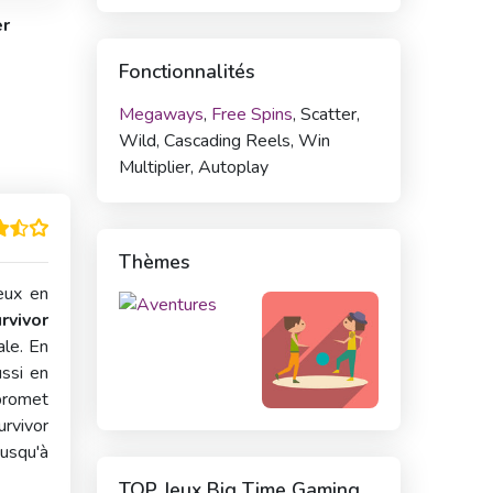
er
Fonctionnalités
Megaways
,
Free Spins
, Scatter,
Wild, Cascading Reels, Win
Multiplier, Autoplay
Thèmes
eux en
vivor
ale. En
ussi en
 promet
rvivor
jusqu'à
TOP Jeux Big Time Gaming