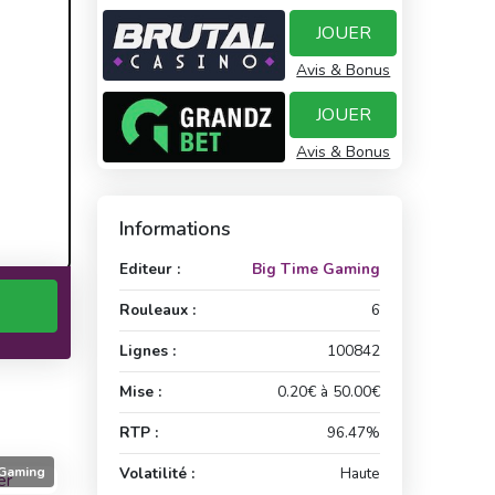
JOUER
Avis & Bonus
JOUER
Avis & Bonus
Informations
Editeur :
Big Time Gaming
Rouleaux :
6
Lignes :
100842
Mise :
0.20€ à 50.00€
RTP :
96.47%
 Gaming
Volatilité :
Haute