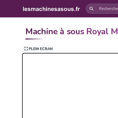
Machine à sous Royal 
PLEIN ECRAN