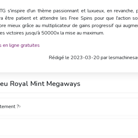
 s'inspire d'un thème passionnant et luxueux, en revanche, 
a être patient et attendre les Free Spins pour que l'action so
ore mieux grâce au multiplicateur de gains progressif qui augm
des victoires jusqu'à 50000x la mise au maximum.
 en ligne gratuites
Rédigé le
2023-03-20 par
lesmachinesa
 jeu Royal Mint Megaways
itement ?