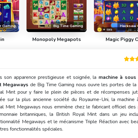
r Gaming
Big Time Gaming
Hacksaw 
in
Monopoly Megapots
Magic Piggy 
s son apparence prestigieuse et soignée, la
machine à sous
t Megaways
de Big Time Gaming nous ouvre les portes de la B
al Mint pour y faire le plein de pièces et de récompenses jut
ée sur la plus ancienne société du Royaume-Uni, la machine 
al Mint Megaways nous emmène chez le fabricant officiel des 
monnaie britanniques, la British Royal Mint dans un jeu inclu
ctionnalité Megaways et le mécanisme Triple Réaction avec be
tres fonctionnalités spéciales.