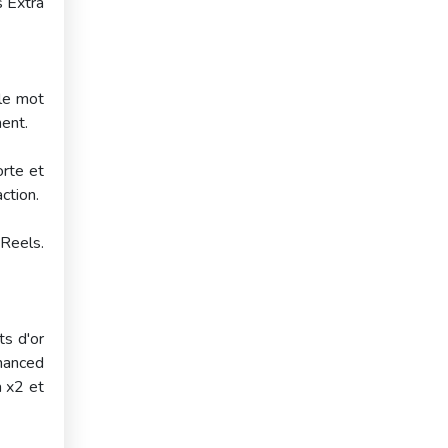
s Extra
 le mot
ent.
orte et
ction.
 Reels.
ts d'or
hanced
à x2 et