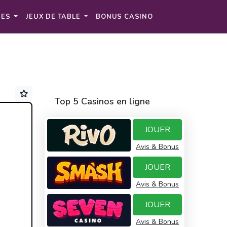
MES
JEUX DE TABLE
BONUS CASINO
Top 5 Casinos en ligne
JOUER
Avis & Bonus
JOUER
Avis & Bonus
JOUER
Avis & Bonus