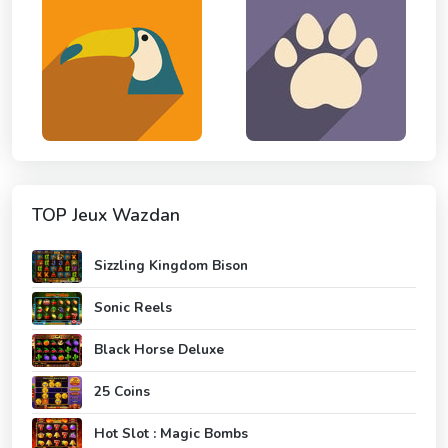
TOP Jeux Wazdan
Sizzling Kingdom Bison
Sonic Reels
Black Horse Deluxe
25 Coins
Hot Slot : Magic Bombs