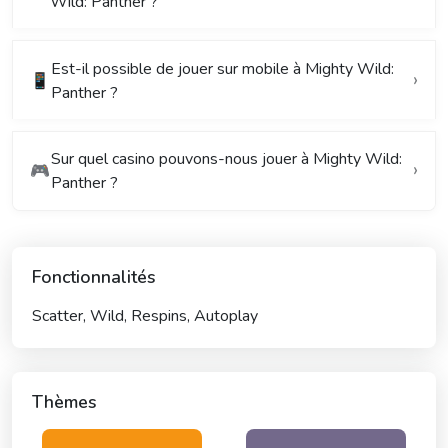
Wild: Panther ?
Est-il possible de jouer sur mobile à Mighty Wild:
📱
Panther ?
Sur quel casino pouvons-nous jouer à Mighty Wild:
🎮
Panther ?
Fonctionnalités
Scatter, Wild, Respins, Autoplay
Thèmes