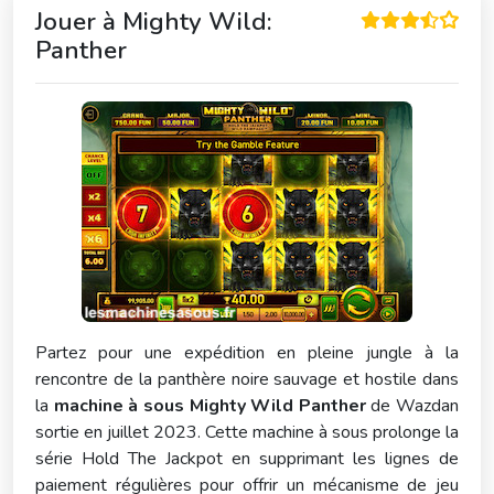
Jouer à
Mighty Wild:
Panther
Partez pour une expédition en pleine jungle à la
rencontre de la panthère noire sauvage et hostile dans
la
machine à sous Mighty Wild Panther
de Wazdan
sortie en juillet 2023. Cette machine à sous prolonge la
série Hold The Jackpot en supprimant les lignes de
paiement régulières pour offrir un mécanisme de jeu