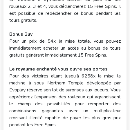
rouleaux 2, 3 et 4, vous déclencherez 15 Free Spins. Il
est possible de redéclencher ce bonus pendant les
tours gratuits.
Bonus Buy
Pour un prix de 54x la mise totale, vous pouvez
immédiatement acheter un accès au bonus de tours
gratuits générant immédiatement 15 Free Spins.
Le royaume enchanté vous ouvre ses portes
Pour des victoires allant jusqu'à 6258x la mise, la
machine à sous Northern Temple développée par
Evoplay réserve son lot de surprises aux joueurs. Vous
apprécierez l'expansion des rouleaux qui agrandissent
le champ des possibilités pour remporter des
combinaisons gagnantes avec un multiplicateur
croissant illimité capable de payer les plus gros prix
pendant les Free Spins.