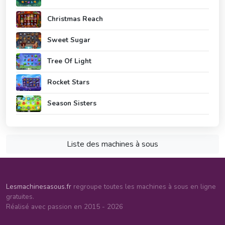
Christmas Reach
Sweet Sugar
Tree Of Light
Rocket Stars
Season Sisters
Liste des machines à sous
Lesmachinesasous.fr
regroupe toutes les machines à sous en ligne
gratuites.
Réalisé avec passion en 2015 - 2026