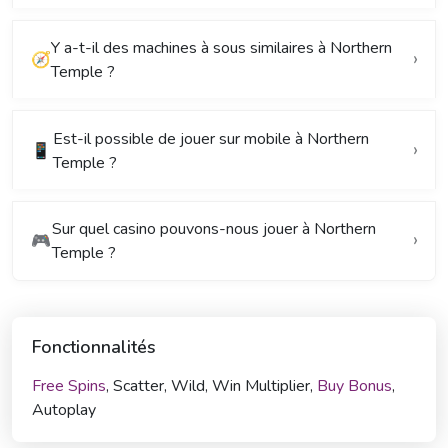
Y a-t-il des machines à sous similaires à Northern
🧭
Temple ?
Est-il possible de jouer sur mobile à Northern
📱
Temple ?
Sur quel casino pouvons-nous jouer à Northern
🎮
Temple ?
Fonctionnalités
Free Spins
, Scatter, Wild, Win Multiplier,
Buy Bonus
,
Autoplay