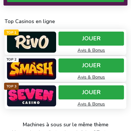
Top Casinos en ligne
TOP 1
JOUER
Avis & Bonus
TOP 2
JOUER
Avis & Bonus
TOP 3
JOUER
Avis & Bonus
Machines à sous sur le même thème