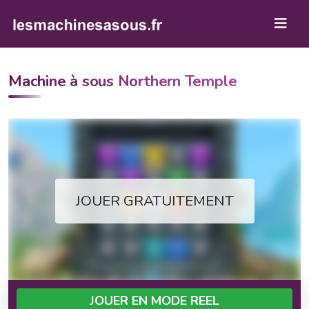
Machine à sous Northern Temple
JOUER GRATUITEMENT
JOUER EN MODE REEL