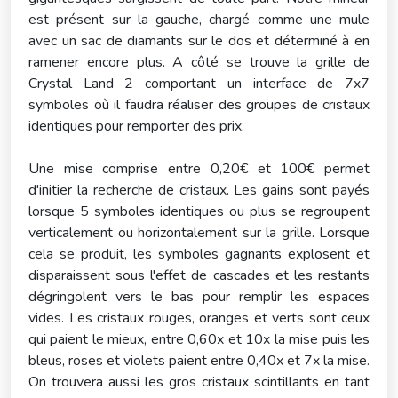
est présent sur la gauche, chargé comme une mule
avec un sac de diamants sur le dos et déterminé à en
ramener encore plus. A côté se trouve la grille de
Crystal Land 2 comportant un interface de 7x7
symboles où il faudra réaliser des groupes de cristaux
identiques pour remporter des prix.
Une mise comprise entre 0,20€ et 100€ permet
d'initier la recherche de cristaux. Les gains sont payés
lorsque 5 symboles identiques ou plus se regroupent
verticalement ou horizontalement sur la grille. Lorsque
cela se produit, les symboles gagnants explosent et
disparaissent sous l'effet de cascades et les restants
dégringolent vers le bas pour remplir les espaces
vides. Les cristaux rouges, oranges et verts sont ceux
qui paient le mieux, entre 0,60x et 10x la mise puis les
bleus, roses et violets paient entre 0,40x et 7x la mise.
On trouvera aussi les gros cristaux scintillants en tant