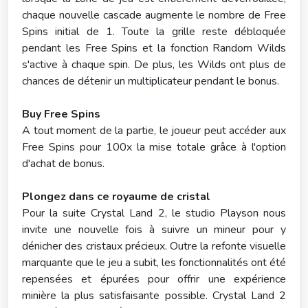
chaque nouvelle cascade augmente le nombre de Free
Spins initial de 1. Toute la grille reste débloquée
pendant les Free Spins et la fonction Random Wilds
s'active à chaque spin. De plus, les Wilds ont plus de
chances de détenir un multiplicateur pendant le bonus.
Buy Free Spins
A tout moment de la partie, le joueur peut accéder aux
Free Spins pour 100x la mise totale grâce à l'option
d'achat de bonus.
Plongez dans ce royaume de cristal
Pour la suite Crystal Land 2, le studio Playson nous
invite une nouvelle fois à suivre un mineur pour y
dénicher des cristaux précieux. Outre la refonte visuelle
marquante que le jeu a subit, les fonctionnalités ont été
repensées et épurées pour offrir une expérience
minière la plus satisfaisante possible. Crystal Land 2