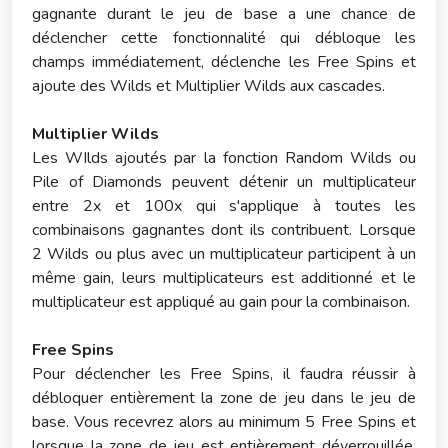
gagnante durant le jeu de base a une chance de
déclencher cette fonctionnalité qui débloque les
champs immédiatement, déclenche les Free Spins et
ajoute des Wilds et Multiplier Wilds aux cascades.
Multiplier Wilds
Les WIlds ajoutés par la fonction Random Wilds ou
Pile of Diamonds peuvent détenir un multiplicateur
entre 2x et 100x qui s'applique à toutes les
combinaisons gagnantes dont ils contribuent. Lorsque
2 Wilds ou plus avec un multiplicateur participent à un
même gain, leurs multiplicateurs est additionné et le
multiplicateur est appliqué au gain pour la combinaison.
Free Spins
Pour déclencher les Free Spins, il faudra réussir à
débloquer entièrement la zone de jeu dans le jeu de
base. Vous recevrez alors au minimum 5 Free Spins et
lorsque la zone de jeu est entièrement déverrouillée,