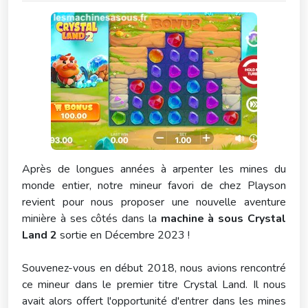
Après de longues années à arpenter les mines du
monde entier, notre mineur favori de chez Playson
revient pour nous proposer une nouvelle aventure
minière à ses côtés dans la
machine à sous Crystal
Land 2
sortie en Décembre 2023 !
Souvenez-vous en début 2018, nous avions rencontré
ce mineur dans le premier titre Crystal Land. Il nous
avait alors offert l'opportunité d'entrer dans les mines