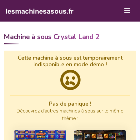
Machine à sous Crystal Land 2
Cette machine à sous est temporairement
indisponible en mode démo !
Pas de panique !
Découvrez d'autres machines à sous sur le même
thème :