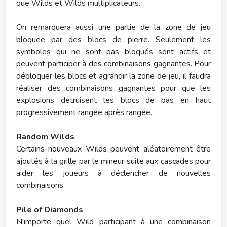
que Wilds et Wilds multiplicateurs.
On remarquera aussi une partie de la zone de jeu
bloquée par des blocs de pierre. Seulement les
symboles qui ne sont pas bloqués sont actifs et
peuvent participer à des combinaisons gagnantes. Pour
débloquer les blocs et agrandir la zone de jeu, il faudra
réaliser des combinaisons gagnantes pour que les
explosions détruisent les blocs de bas en haut
progressivement rangée après rangée.
Random Wilds
Certains nouveaux Wilds peuvent aléatoirement être
ajoutés à la grille par le mineur suite aux cascades pour
aider les joueurs à déclencher de nouvelles
combinaisons.
Pile of Diamonds
N'importe quel Wild participant à une combinaison