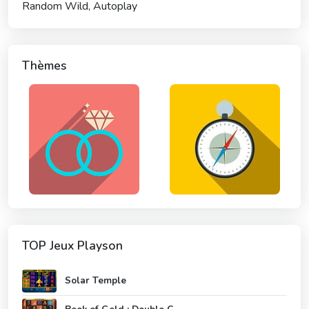
Random Wild, Autoplay
Thèmes
TOP Jeux Playson
Solar Temple