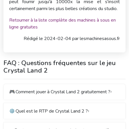
peut fournir jusqu'à 10000x la mise et s'inscrit
certainement parmi les plus belles créations du studio.
Retourner à la liste complète des machines à sous en
ligne gratuites
Rédigé le
2024-02-04 par
lesmachinesasous.fr
FAQ : Questions fréquentes sur le jeu
Crystal Land 2
🎮
Comment jouer à Crystal Land 2 gratuitement ?
⚙️
Quel est le RTP de Crystal Land 2 ?