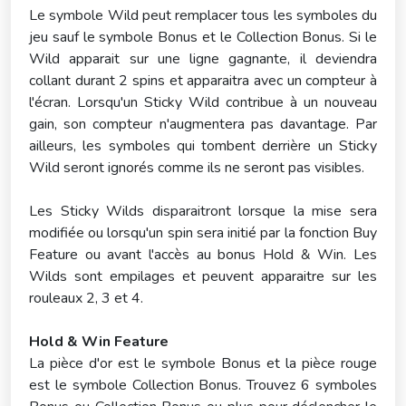
Le symbole Wild peut remplacer tous les symboles du
jeu sauf le symbole Bonus et le Collection Bonus. Si le
Wild apparait sur une ligne gagnante, il deviendra
collant durant 2 spins et apparaitra avec un compteur à
l'écran. Lorsqu'un Sticky Wild contribue à un nouveau
gain, son compteur n'augmentera pas davantage. Par
ailleurs, les symboles qui tombent derrière un Sticky
Wild seront ignorés comme ils ne seront pas visibles.
Les Sticky Wilds disparaitront lorsque la mise sera
modifiée ou lorsqu'un spin sera initié par la fonction Buy
Feature ou avant l'accès au bonus Hold & Win. Les
Wilds sont empilages et peuvent apparaitre sur les
rouleaux 2, 3 et 4.
Hold & Win Feature
La pièce d'or est le symbole Bonus et la pièce rouge
est le symbole Collection Bonus. Trouvez 6 symboles