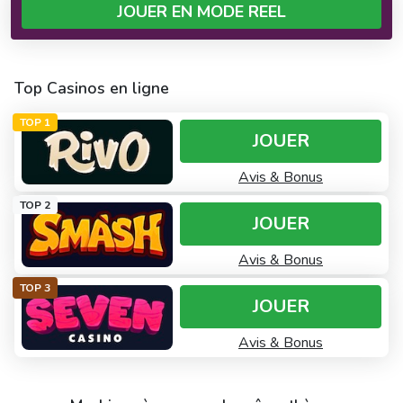
JOUER EN MODE REEL
Top Casinos en ligne
TOP 1
JOUER
Avis & Bonus
TOP 2
JOUER
Avis & Bonus
TOP 3
JOUER
Avis & Bonus