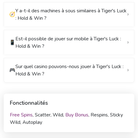
Y a-t-il des machines à sous similaires à Tiger's Luck
🧭
: Hold & Win ?
Est-il possible de jouer sur mobile à Tiger's Luck :
📱
Hold & Win ?
Sur quel casino pouvons-nous jouer à Tiger's Luck :
🎮
Hold & Win ?
Fonctionnalités
Free Spins
, Scatter, Wild,
Buy Bonus
, Respins, Sticky
Wild, Autoplay