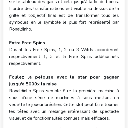
sur le tableau des gains et cela, jusqu'à la fin du bonus.
L'ordre des transformations est visible au dessus de la
grille et l'objectif final est de transformer tous les
symboles en le symbole le plus fort représenté par
Ronaldinho.
Extra Free Spins
Durant les Free Spins, 1, 2 ou 3 Wilds accorderont
respectivement 1, 3 et 5 Free Spins additionnels
respectivement.
Foulez la pelouse avec la star pour gagner
jusqu'à 5000x la mise
Ronaldinho Spins semble être la première machine à
sous d'une série de machines à sous mettant en
vedette le joueur brésilien. Cette slot peut faire tourner
les têtes avec un mélange intéressant de spectacle
visuel et de fonctionnalités connues mais efficaces.