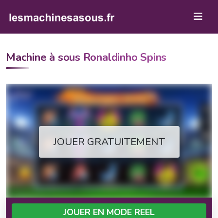
Machine à sous Ronaldinho Spins
JOUER GRATUITEMENT
JOUER EN MODE REEL