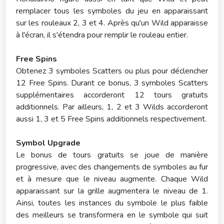
remplacer tous les symboles du jeu en apparaissant
sur les rouleaux 2, 3 et 4. Après qu'un Wild apparaisse
à l'écran, il s'étendra pour remplir le rouleau entier.
Free Spins
Obtenez 3 symboles Scatters ou plus pour déclencher
12 Free Spins. Durant ce bonus, 3 symboles Scatters
supplémentaires accorderont 12 tours gratuits
additionnels. Par ailleurs, 1, 2 et 3 Wilds accorderont
aussi 1, 3 et 5 Free Spins additionnels respectivement.
Symbol Upgrade
Le bonus de tours gratuits se joue de manière
progressive, avec des changements de symboles au fur
et à mesure que le niveau augmente. Chaque Wild
apparaissant sur la grille augmentera le niveau de 1.
Ainsi, toutes les instances du symbole le plus faible
des meilleurs se transformera en le symbole qui suit