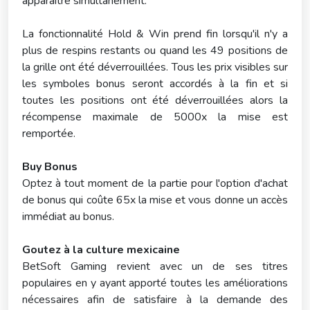
apparaitre simultanément.
La fonctionnalité Hold & Win prend fin lorsqu'il n'y a
plus de respins restants ou quand les 49 positions de
la grille ont été déverrouillées. Tous les prix visibles sur
les symboles bonus seront accordés à la fin et si
toutes les positions ont été déverrouillées alors la
récompense maximale de 5000x la mise est
remportée.
Buy Bonus
Optez à tout moment de la partie pour l'option d'achat
de bonus qui coûte 65x la mise et vous donne un accès
immédiat au bonus.
Goutez à la culture mexicaine
BetSoft Gaming revient avec un de ses titres
populaires en y ayant apporté toutes les améliorations
nécessaires afin de satisfaire à la demande des