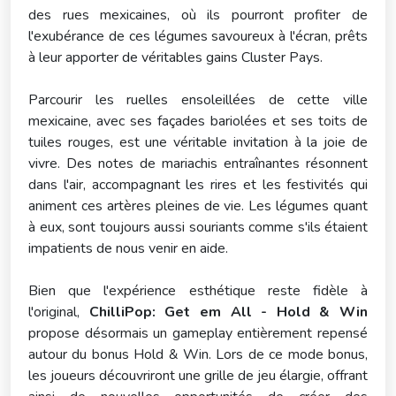
des rues mexicaines, où ils pourront profiter de
l'exubérance de ces légumes savoureux à l'écran, prêts
à leur apporter de véritables gains Cluster Pays.
Parcourir les ruelles ensoleillées de cette ville
mexicaine, avec ses façades bariolées et ses toits de
tuiles rouges, est une véritable invitation à la joie de
vivre. Des notes de mariachis entraînantes résonnent
dans l'air, accompagnant les rires et les festivités qui
animent ces artères pleines de vie. Les légumes quant
à eux, sont toujours aussi souriants comme s'ils étaient
impatients de nous venir en aide.
Bien que l'expérience esthétique reste fidèle à
l'original,
ChilliPop: Get em All - Hold & Win
propose désormais un gameplay entièrement repensé
autour du bonus Hold & Win. Lors de ce mode bonus,
les joueurs découvriront une grille de jeu élargie, offrant