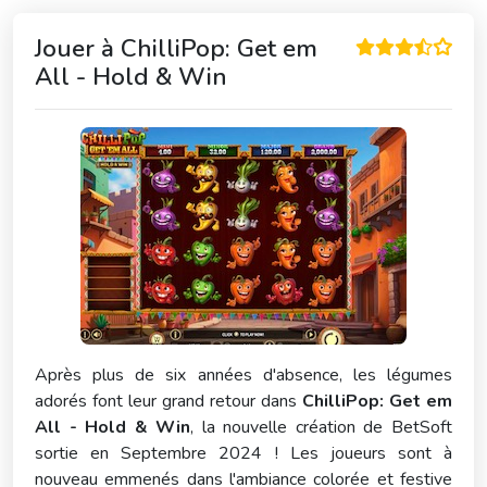
Jouer à
ChilliPop: Get em
All - Hold & Win
Après plus de six années d'absence, les légumes
adorés font leur grand retour dans
ChilliPop: Get em
All - Hold & Win
, la nouvelle création de BetSoft
sortie en Septembre 2024 ! Les joueurs sont à
nouveau emmenés dans l'ambiance colorée et festive