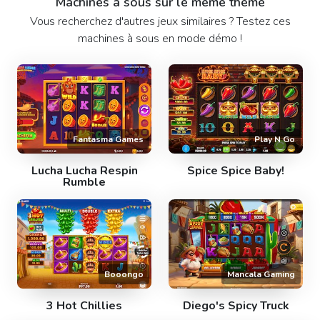
Machines à sous sur le même thème
Vous recherchez d'autres jeux similaires ? Testez ces
machines à sous en mode démo !
Fantasma Games
Play N Go
Lucha Lucha Respin
Spice Spice Baby!
Rumble
Booongo
Mancala Gaming
3 Hot Chillies
Diego's Spicy Truck