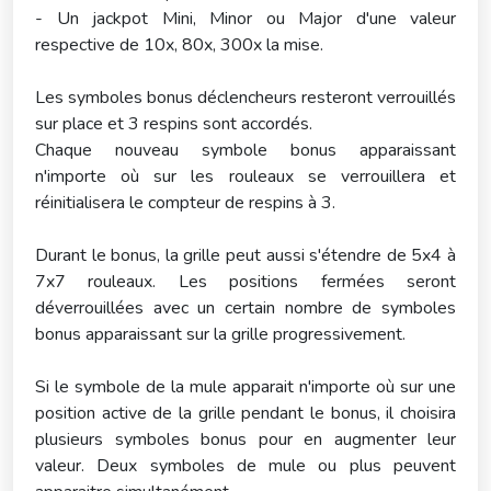
- Un jackpot Mini, Minor ou Major d'une valeur
respective de 10x, 80x, 300x la mise.
Les symboles bonus déclencheurs resteront verrouillés
sur place et 3 respins sont accordés.
Chaque nouveau symbole bonus apparaissant
n'importe où sur les rouleaux se verrouillera et
réinitialisera le compteur de respins à 3.
Durant le bonus, la grille peut aussi s'étendre de 5x4 à
7x7 rouleaux. Les positions fermées seront
déverrouillées avec un certain nombre de symboles
bonus apparaissant sur la grille progressivement.
Si le symbole de la mule apparait n'importe où sur une
position active de la grille pendant le bonus, il choisira
plusieurs symboles bonus pour en augmenter leur
valeur. Deux symboles de mule ou plus peuvent