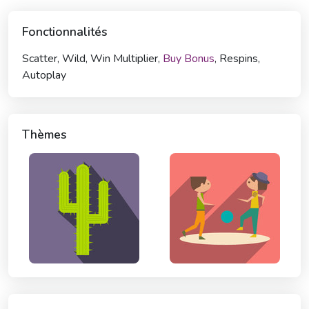
Fonctionnalités
Scatter, Wild, Win Multiplier,
Buy Bonus
, Respins,
Autoplay
Thèmes