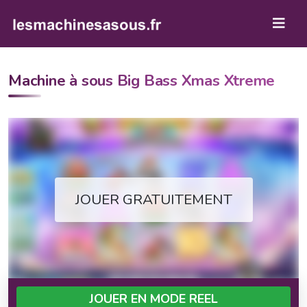
Machine à sous Big Bass Xmas Xtreme
JOUER GRATUITEMENT
JOUER EN MODE REEL