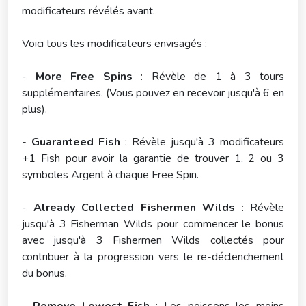
modificateurs révélés avant.
Voici tous les modificateurs envisagés :
-
More Free Spins
: Révèle de 1 à 3 tours
supplémentaires. (Vous pouvez en recevoir jusqu'à 6 en
plus).
-
Guaranteed Fish
: Révèle jusqu'à 3 modificateurs
+1 Fish pour avoir la garantie de trouver 1, 2 ou 3
symboles Argent à chaque Free Spin.
-
Already Collected Fishermen Wilds
: Révèle
jusqu'à 3 Fisherman Wilds pour commencer le bonus
avec jusqu'à 3 Fishermen Wilds collectés pour
contribuer à la progression vers le re-déclenchement
du bonus.