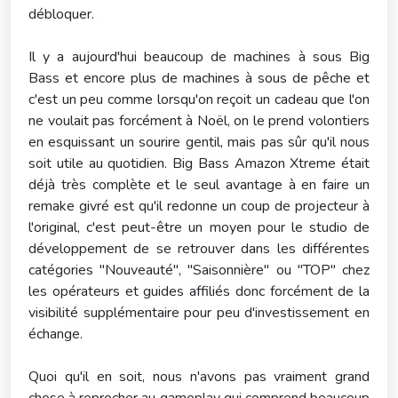
débloquer.
Il y a aujourd'hui beaucoup de machines à sous Big
Bass et encore plus de machines à sous de pêche et
c'est un peu comme lorsqu'on reçoit un cadeau que l'on
ne voulait pas forcément à Noël, on le prend volontiers
en esquissant un sourire gentil, mais pas sûr qu'il nous
soit utile au quotidien. Big Bass Amazon Xtreme était
déjà très complète et le seul avantage à en faire un
remake givré est qu'il redonne un coup de projecteur à
l'original, c'est peut-être un moyen pour le studio de
développement de se retrouver dans les différentes
catégories "Nouveauté", "Saisonnière" ou "TOP" chez
les opérateurs et guides affiliés donc forcément de la
visibilité supplémentaire pour peu d'investissement en
échange.
Quoi qu'il en soit, nous n'avons pas vraiment grand