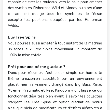
capable de tirer les rouleaux vers le haut pour amener
des symboles Fisherman Wild et Money ou alors d'une
cascade qui change tous les symboles de l'écran
excepté les positions occupées par les Fisherman
Wilds.
Buy Free Spins
Vous pourrez aussi acheter à tout instant de la machine
un accès aux Free Spins moyennant un montant de
100x la mise totale.
Prêt pour une pêche glaciale ?
Donc pour résumer, c'est assez simple car hormis le
thème amazonien substitué par un environnement
glacial, rien n'a vraiment changé dans Big Bass Xmas
Xtreme. Pragmatic et Reel Kingdom y ont laissé ce qui
fonctionnait déjà très bien avant, à savoir les collectes
d'argent, les Free Spins et option d'achat de bonus
ainsi que plein de modificateurs et d'effets aléatoires à