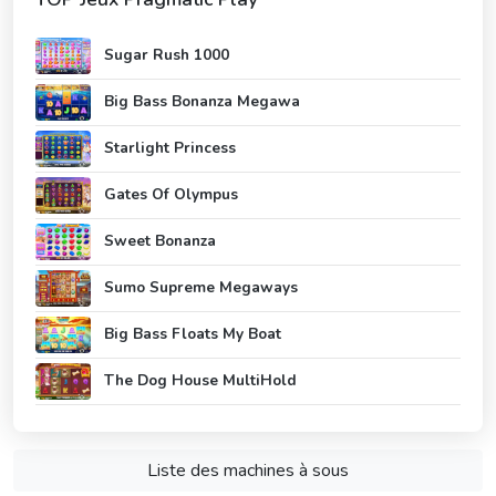
Sugar Rush 1000
Big Bass Bonanza Megawa
Starlight Princess
Gates Of Olympus
Sweet Bonanza
Sumo Supreme Megaways
Big Bass Floats My Boat
The Dog House MultiHold
Liste des machines à sous