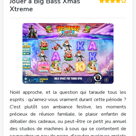
Jouer à
Big Bass Xmas
Xtreme
Noël approche, et la question qui taraude tous les
esprits : qu'aimez-vous vraiment durant cette période ?
C'est plutôt son ambiance festive, les moments
précieux de réunion familiale, le plaisir enfantin de
déballer des cadeaux, ou peut-être ce petit jeu annuel
des studios de machines à sous qui se contentent de