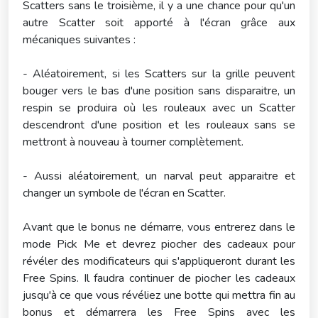
Scatters sans le troisième, il y a une chance pour qu'un
autre Scatter soit apporté à l'écran grâce aux
mécaniques suivantes :
- Aléatoirement, si les Scatters sur la grille peuvent
bouger vers le bas d'une position sans disparaitre, un
respin se produira où les rouleaux avec un Scatter
descendront d'une position et les rouleaux sans se
mettront à nouveau à tourner complètement.
- Aussi aléatoirement, un narval peut apparaitre et
changer un symbole de l'écran en Scatter.
Avant que le bonus ne démarre, vous entrerez dans le
mode Pick Me et devrez piocher des cadeaux pour
révéler des modificateurs qui s'appliqueront durant les
Free Spins. Il faudra continuer de piocher les cadeaux
jusqu'à ce que vous révéliez une botte qui mettra fin au
bonus et démarrera les Free Spins avec les