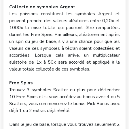
Collecte de symboles Argent
Les poissons constituent les symboles Argent et
peuvent prendre des valeurs aléatoires entre 0,20x et
1000x la mise totale qui pourront être remportées
durant les Free Spins. Par ailleurs, aléatoirement après
un spin du jeu de base, il y a une chance pour que les
valeurs de ces symboles à l'écran soient collectées et
accordées. Lorsque cela arrive, un multiplicateur
aléatoire de 1x à 50x sera accordé et appliqué à la
valeur totale collectée de ces symboles.
Free Spins
Trouvez 3 symboles Scatter ou plus pour déclencher
10 Free Spins et si vous accédez au bonus avec 4 ou 5
Scatters, vous commencerez le bonus Pick Bonus avec
déjà 1 ou 2 extras déjà révélé.
Dans le jeu de base, lorsque vous trouvez seulement 2