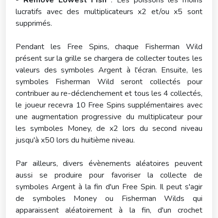
-
Remove Lowest Fish
: Les poissons les moins
lucratifs avec des multiplicateurs x2 et/ou x5 sont
supprimés.
Pendant les Free Spins, chaque Fisherman Wild
présent sur la grille se chargera de collecter toutes les
valeurs des symboles Argent à l'écran. Ensuite, les
symboles Fisherman Wild seront collectés pour
contribuer au re-déclenchement et tous les 4 collectés,
le joueur recevra 10 Free Spins supplémentaires avec
une augmentation progressive du multiplicateur pour
les symboles Money, de x2 lors du second niveau
jusqu'à x50 lors du huitième niveau.
Par ailleurs, divers évènements aléatoires peuvent
aussi se produire pour favoriser la collecte de
symboles Argent à la fin d'un Free Spin. Il peut s'agir
de symboles Money ou Fisherman Wilds qui
apparaissent aléatoirement à la fin, d'un crochet