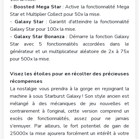
-
Boosted Mega Star
: Active la fonctionnalité Mega
Star et Multiplier Collect pour 50x la mise.
-
Galaxy Star
: Garantit d'atteindre la fonctionnalité
Galaxy Star pour 100x la mise.
-
Galaxy Star Bonanza
: Démarre la fonction Galaxy
Star avec 5 fonctionnalités accordées dans le
générateur et un multiplicateur aléatoire de 2x à 75x
pour 500x la mise.
Visez les étoiles pour en récolter des précieuses
récompenses
La nostalgie vous prendra à la gorge en rejoignant la
machine à sous Starburst Galaxy ! Son style ancien est
mélangé à des mécaniques de jeu nouvelles et
contrairement à l'original, cette version comprend un
excès de fonctionnalités, assez pour ne jamais
s'ennuyer. Par ailleurs, le fort potentiel de gain de
25000x la mise ajourera forcément un intérêt à votre