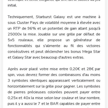
initial.
Techniquement, Starburst Galaxy est une machine à
sous Cluster Pays de volatilité moyenne à élevée avec
un RTP de 96% et un potentiel de gain allant jusqu'à
25000x la mise. Jouable sur une grille par défaut de
5x5 rouleaux, elle propose un générateur de
fonctionnalités qui s'alimente au fil des victoires
consécutives et peut déclencher les bonus Mega Star
et Galaxy Star avec beaucoup d'autres extras.
Après avoir placé votre mise entre 0,20€ et 28€ par
spin, vous devrez former des combinaisons d'au moins
3 symboles identiques apparaissant verticalement ou
horizontalement sur la grille pour gagner. Les symboles
de pierres précieuses colorées peuvent payer entre
0,25x et 40x la mise selon leur couleur et leur nombre,
puis il y a aussi le 7 et le BAR capables de payer entre