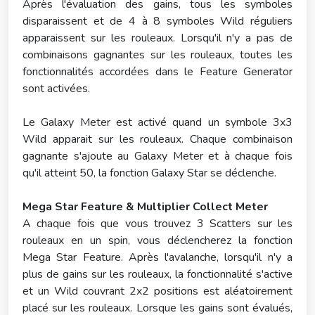
Après l'évaluation des gains, tous les symboles
disparaissent et de 4 à 8 symboles Wild réguliers
apparaissent sur les rouleaux. Lorsqu'il n'y a pas de
combinaisons gagnantes sur les rouleaux, toutes les
fonctionnalités accordées dans le Feature Generator
sont activées.
Le Galaxy Meter est activé quand un symbole 3x3
Wild apparait sur les rouleaux. Chaque combinaison
gagnante s'ajoute au Galaxy Meter et à chaque fois
qu'il atteint 50, la fonction Galaxy Star se déclenche.
Mega Star Feature & Multiplier Collect Meter
A chaque fois que vous trouvez 3 Scatters sur les
rouleaux en un spin, vous déclencherez la fonction
Mega Star Feature. Après l'avalanche, lorsqu'il n'y a
plus de gains sur les rouleaux, la fonctionnalité s'active
et un Wild couvrant 2x2 positions est aléatoirement
placé sur les rouleaux. Lorsque les gains sont évalués,