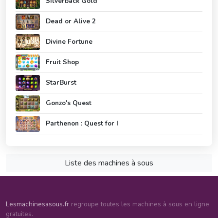
Silverback Gold
Dead or Alive 2
Divine Fortune
Fruit Shop
StarBurst
Gonzo's Quest
Parthenon : Quest for I
Liste des machines à sous
Lesmachinesasous.fr
regroupe toutes les machines à sous en ligne
gratuites.