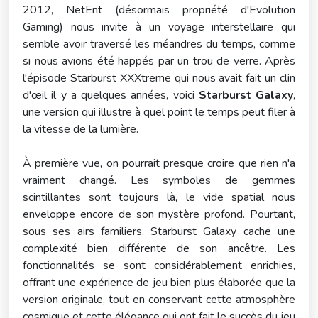
2012, NetEnt (désormais propriété d'Evolution
Gaming) nous invite à un voyage interstellaire qui
semble avoir traversé les méandres du temps, comme
si nous avions été happés par un trou de verre. Après
l'épisode Starburst XXXtreme qui nous avait fait un clin
d'œil il y a quelques années, voici
Starburst Galaxy
,
une version qui illustre à quel point le temps peut filer à
la vitesse de la lumière.
À première vue, on pourrait presque croire que rien n'a
vraiment changé. Les symboles de gemmes
scintillantes sont toujours là, le vide spatial nous
enveloppe encore de son mystère profond. Pourtant,
sous ses airs familiers, Starburst Galaxy cache une
complexité bien différente de son ancêtre. Les
fonctionnalités se sont considérablement enrichies,
offrant une expérience de jeu bien plus élaborée que la
version originale, tout en conservant cette atmosphère
cosmique et cette élégance qui ont fait le succès du jeu