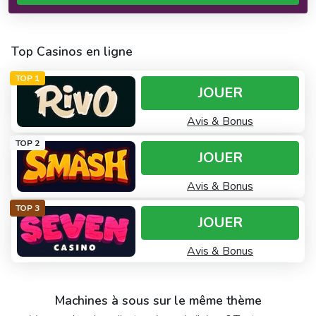
Top Casinos en ligne
TOP 1
JOUER
Avis & Bonus
TOP 2
JOUER
Avis & Bonus
TOP 3
JOUER
Avis & Bonus
Machines à sous sur le même thème