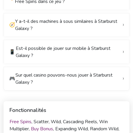
Free Spins dans ce jeu ?
Y a-t-il des machines à sous similaires à Starburst
🧭
Galaxy ?
Est-il possible de jouer sur mobile à Starburst
📱
Galaxy ?
Sur quel casino pouvons-nous jouer à Starburst
🎮
Galaxy ?
Fonctionnalités
Free Spins
, Scatter, Wild, Cascading Reels, Win
Multiplier,
Buy Bonus
, Expanding Wild, Random Wild,