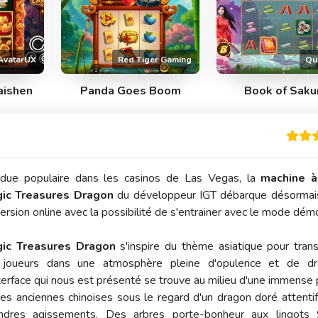
AvatarUX
Red Tiger Gaming
Qu
aishen
Panda Goes Boom
Book of Saku
due populaire dans les casinos de Las Vegas, la
machine à
ic Treasures Dragon
du développeur IGT débarque désormai
ersion online avec la possibilité de s'entrainer avec le mode dém
ic Treasures Dragon
s'inspire du thème asiatique pour tran
 joueurs dans une atmosphère pleine d'opulence et de dr
terface qui nous est présenté se trouve au milieu d'une immense 
ces anciennes chinoises sous le regard d'un dragon doré attenti
ndres agissements. Des arbres porte-bonheur aux lingots 