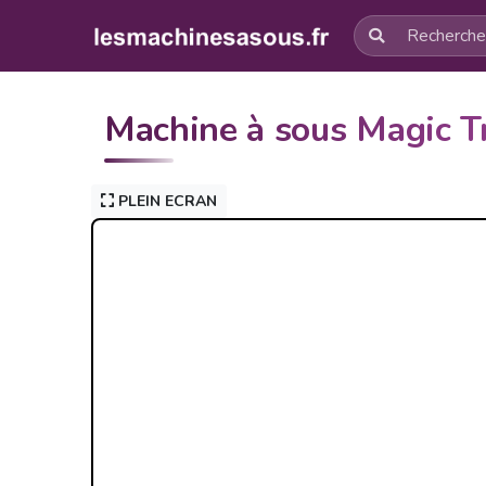
Machine à sous Magic T
PLEIN ECRAN