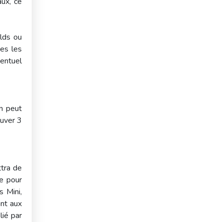
aux, ce
lds ou
es les
entuel
n peut
ouver 3
ttra de
le pour
s Mini,
ant aux
lié par