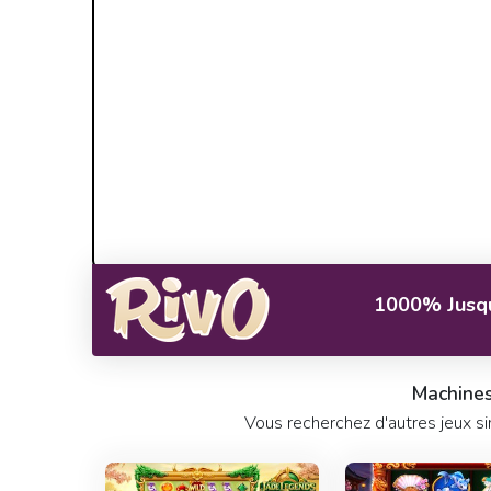
1000% Jusq
Machines
Vous recherchez d'autres jeux s