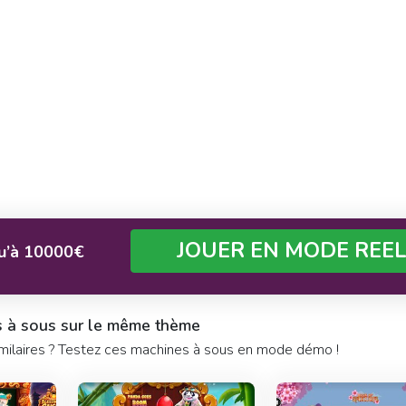
JOUER EN MODE REE
u’à 10000€
 à sous sur le même thème
imilaires ? Testez ces machines à sous en mode démo !