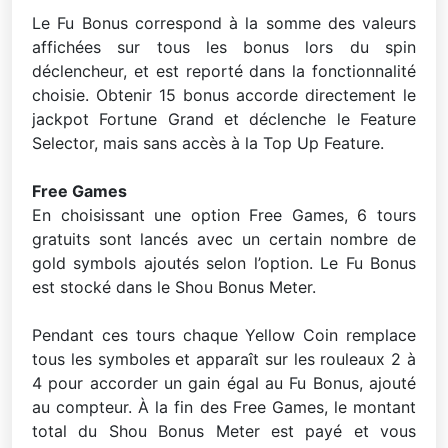
Le Fu Bonus correspond à la somme des valeurs
affichées sur tous les bonus lors du spin
déclencheur, et est reporté dans la fonctionnalité
choisie. Obtenir 15 bonus accorde directement le
jackpot Fortune Grand et déclenche le Feature
Selector, mais sans accès à la Top Up Feature.
Free Games
En choisissant une option Free Games, 6 tours
gratuits sont lancés avec un certain nombre de
gold symbols ajoutés selon l’option. Le Fu Bonus
est stocké dans le Shou Bonus Meter.
Pendant ces tours chaque Yellow Coin remplace
tous les symboles et apparaît sur les rouleaux 2 à
4 pour accorder un gain égal au Fu Bonus, ajouté
au compteur. À la fin des Free Games, le montant
total du Shou Bonus Meter est payé et vous