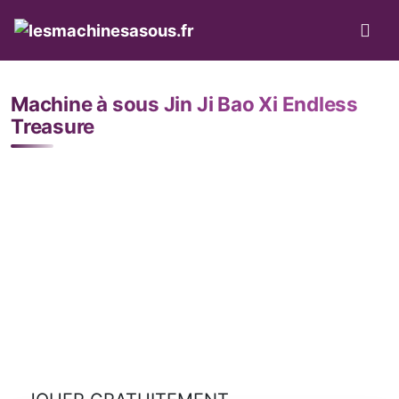
Machine à sous Jin Ji Bao Xi Endless
Treasure