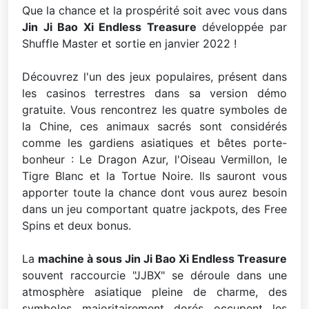
Que la chance et la prospérité soit avec vous dans
Jin Ji Bao Xi Endless Treasure
développée par
Shuffle Master et sortie en janvier 2022 !
Découvrez l'un des jeux populaires, présent dans
les casinos terrestres dans sa version démo
gratuite. Vous rencontrez les quatre symboles de
la Chine, ces animaux sacrés sont considérés
comme les gardiens asiatiques et bêtes porte-
bonheur : Le Dragon Azur, l'Oiseau Vermillon, le
Tigre Blanc et la Tortue Noire. Ils sauront vous
apporter toute la chance dont vous aurez besoin
dans un jeu comportant quatre jackpots, des Free
Spins et deux bonus.
La
machine à sous Jin Ji Bao Xi Endless Treasure
souvent raccourcie "JJBX" se déroule dans une
atmosphère asiatique pleine de charme, des
symboles majoritairement dorés occupent les