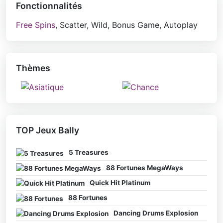
Fonctionnalités
Free Spins
, Scatter, Wild, Bonus Game, Autoplay
Thèmes
TOP Jeux Bally
5 Treasures
88 Fortunes MegaWays
Quick Hit Platinum
88 Fortunes
Dancing Drums Explosion