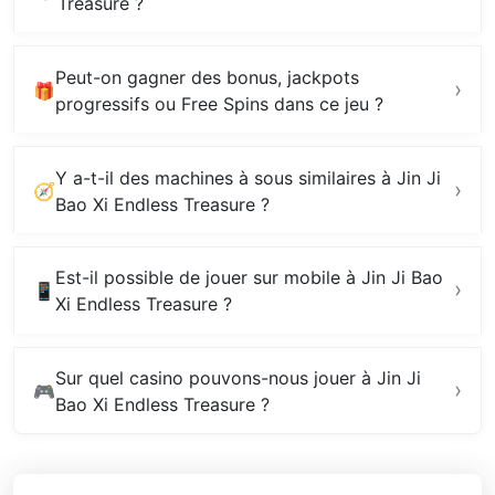
Treasure ?
Peut-on gagner des bonus, jackpots
🎁
progressifs ou Free Spins dans ce jeu ?
Y a-t-il des machines à sous similaires à Jin Ji
🧭
Bao Xi Endless Treasure ?
Est-il possible de jouer sur mobile à Jin Ji Bao
📱
Xi Endless Treasure ?
Sur quel casino pouvons-nous jouer à Jin Ji
🎮
Bao Xi Endless Treasure ?