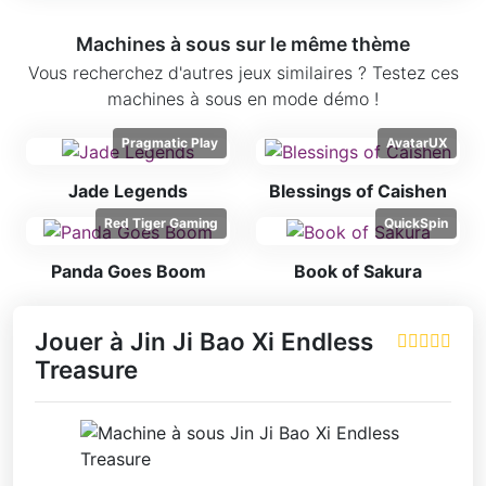
Machines à sous sur le même thème
Vous recherchez d'autres jeux similaires ? Testez ces
machines à sous en mode démo !
Pragmatic Play
AvatarUX
Jade Legends
Blessings of Caishen
Red Tiger Gaming
QuickSpin
Panda Goes Boom
Book of Sakura
Jouer à
Jin Ji Bao Xi Endless
Treasure