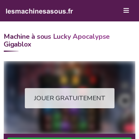
Machine à sous Lucky Apocalypse
Gigablox
JOUER GRATUITEMENT