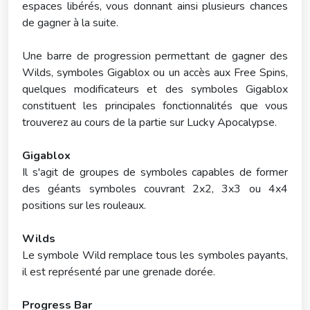
espaces libérés, vous donnant ainsi plusieurs chances
de gagner à la suite.
Une barre de progression permettant de gagner des
Wilds, symboles Gigablox ou un accès aux Free Spins,
quelques modificateurs et des symboles Gigablox
constituent les principales fonctionnalités que vous
trouverez au cours de la partie sur Lucky Apocalypse.
Gigablox
Il s'agit de groupes de symboles capables de former
des géants symboles couvrant 2x2, 3x3 ou 4x4
positions sur les rouleaux.
Wilds
Le symbole Wild remplace tous les symboles payants,
il est représenté par une grenade dorée.
Progress Bar