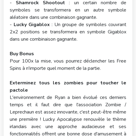
-
Shamrock Shootout
: un certain nombre de
symboles se transformera en un autre symbole
aléatoire dans une combinaison gagnante.
-
Lucky Gigablox
: Un groupe de symboles couvrant
2x2 positions se transformera en symbole Gigablox
dans une combinaison gagnante.
Buy Bonus
Pour 100x la mise, vous pourrez déclencher les Free
Spins à n'importe quel moment de la partie.
Exterminez tous les zombies pour toucher le
pactole
L'environnement de Ryan a bien évolué ces derniers
temps et il faut dire que l'association Zombie /
Leprechaun est assez innovante, c'est peut-être même
une première ! Lucky Apocalypse renouvèle le thème
irlandais avec une approche audacieuse et ses
fonctionnalités offrent une bonne dose d'amusement à