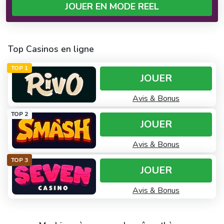
JOUER EN MODE REEL
Top Casinos en ligne
TOP 1
JOUER
Avis & Bonus
TOP 2
JOUER
Avis & Bonus
TOP 3
JOUER
Avis & Bonus