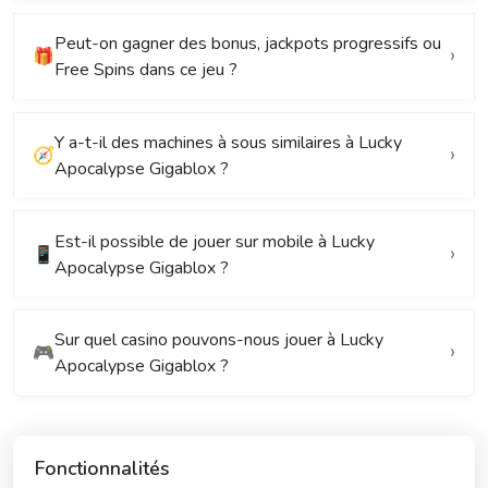
Peut-on gagner des bonus, jackpots progressifs ou
🎁
Free Spins dans ce jeu ?
Y a-t-il des machines à sous similaires à Lucky
🧭
Apocalypse Gigablox ?
Est-il possible de jouer sur mobile à Lucky
📱
Apocalypse Gigablox ?
Sur quel casino pouvons-nous jouer à Lucky
🎮
Apocalypse Gigablox ?
Fonctionnalités