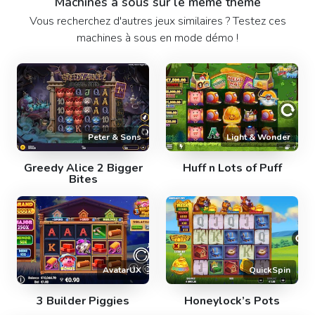
Machines à sous sur le même thème
Vous recherchez d'autres jeux similaires ? Testez ces
machines à sous en mode démo !
Peter & Sons
Light & Wonder
Greedy Alice 2 Bigger
Huff n Lots of Puff
Bites
AvatarUX
QuickSpin
3 Builder Piggies
Honeylock’s Pots