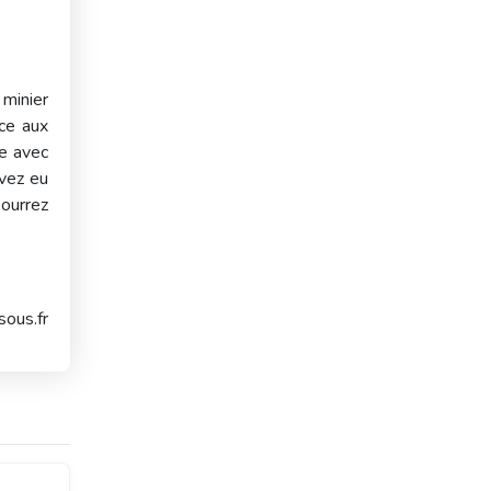
 minier
âce aux
ve avec
avez eu
ourrez
sous.fr