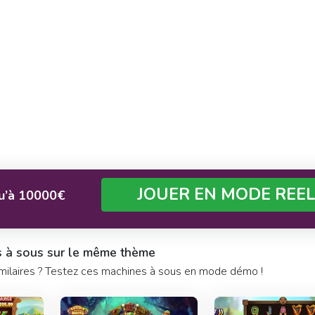
JOUER EN MODE REE
u’à 10000€
 à sous sur le même thème
imilaires ? Testez ces machines à sous en mode démo !