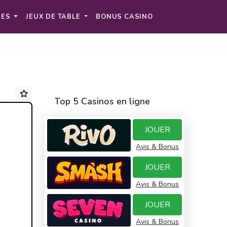
MES
JEUX DE TABLE
BONUS CASINO
Top 5 Casinos en ligne
JOUER
Avis & Bonus
JOUER
Avis & Bonus
JOUER
Avis & Bonus