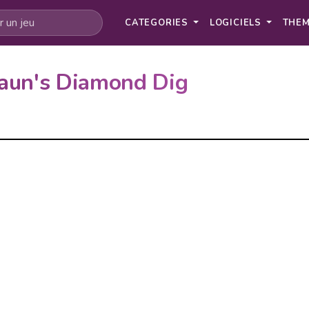
CATEGORIES
LOGICIELS
THE
haun's Diamond Dig