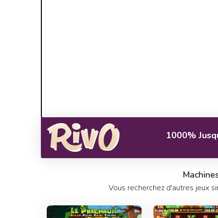
1000% Jusq
Machines
Vous recherchez d'autres jeux s