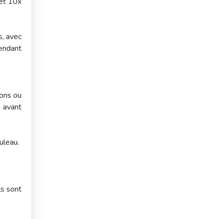
 et 10x
s, avec
pendant
gons ou
e avant
uleau.
ls sont