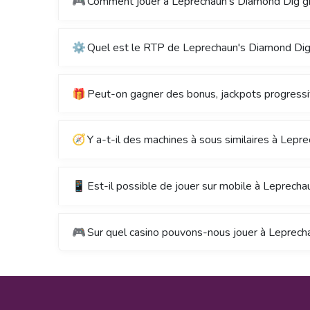
🎮
Comment jouer à Leprechaun's Diamond Dig g
⚙️
Quel est le RTP de Leprechaun's Diamond Dig
🎁
Peut-on gagner des bonus, jackpots progressif
🧭
Y a-t-il des machines à sous similaires à Lepr
📱
Est-il possible de jouer sur mobile à Leprech
🎮
Sur quel casino pouvons-nous jouer à Leprech