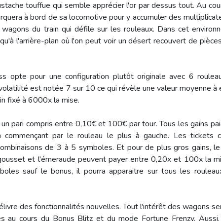
stache touffue qui semble apprécier l'or par dessus tout. Au cou
barquera à bord de sa locomotive pour y accumuler des multiplicat
wagons du train qui défile sur les rouleaux. Dans cet environ
e qu'à l'arrière-plan où l'on peut voir un désert recouvert de pièce
s opte pour une configuration plutôt originale avec 6 roulea
olatilité est notée 7 sur 10 ce qui révèle une valeur moyenne à
n fixé à 6000x la mise.
 un pari compris entre 0,10€ et 100€ par tour. Tous les gains pa
n commençant par le rouleau le plus à gauche. Les tickets c
ombinaisons de 3 à 5 symboles. Et pour de plus gros gains, le
à gousset et l'émeraude peuvent payer entre 0,20x et 100x la m
oles sauf le bonus, il pourra apparaitre sur tous les rouleau
livre des fonctionnalités nouvelles. Tout l'intérêt des wagons se
anés au cours du Bonus Blitz et du mode Fortune Frenzy. Aussi