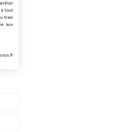
arrêter
 à tout
u train
oie aux
sous.fr