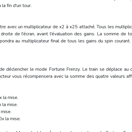
la fin d'un tour.
re avec un multiplicateur de x2 à x25 attaché. Tous les multipli
droite de l'écran, avant l'évaluation des gains. La somme de t
pondra au multiplicateur final de tous les gains du spin courant
 de déclencher le mode Fortune Frenzy. Le train se déplace au
nducteur vous récompensera avec la somme des quatre valeurs af
 la mise.
 la mise.
 mise.
x la mise.