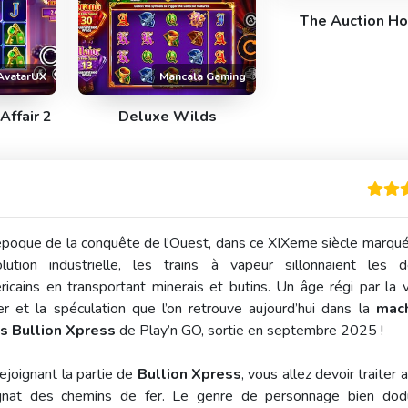
The Auction H
AvatarUX
Mancala Gaming
Affair 2
Deluxe Wilds
’époque de la conquête de l’Ouest, dans ce XIXeme siècle marqué
olution industrielle, les trains à vapeur sillonnaient les d
ricains en transportant minerais et butins. Un âge régi par la 
ier et la spéculation que l’on retrouve aujourd’hui dans la
mac
s Bullion Xpress
de Play’n GO, sortie en septembre 2025 !
ejoignant la partie de
Bullion Xpress
, vous allez devoir traiter 
nat des chemins de fer. Le genre de personnage bien dod