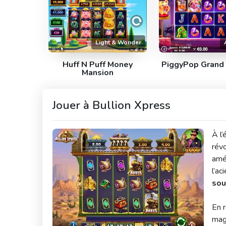
Light & Wonder
Huff N Puff Money
PiggyPop Grand 
Mansion
Jouer à
Bullion Xpress
À l
rév
amé
l’ac
sou
En r
mag