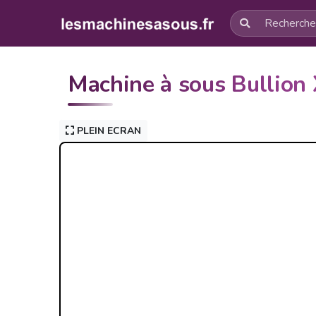
Machine à sous Bullion
PLEIN ECRAN