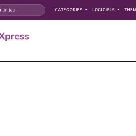
CATEGORIES
LOGICIELS
THE
 Xpress