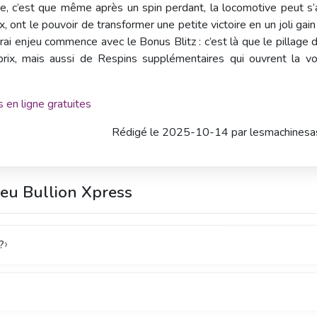
se, c’est que même après un spin perdant, la locomotive peut s’
x, ont le pouvoir de transformer une petite victoire en un joli gain
i enjeu commence avec le Bonus Blitz : c’est là que le pillage d
e prix, mais aussi de Respins supplémentaires qui ouvrent la v
 en ligne gratuites
Rédigé le
2025-10-14 par
lesmachinesa
jeu Bullion Xpress
?