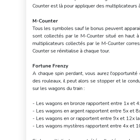
Counter est là pour appliquer des multiplicateurs à 
M-Counter
Tous les symboles sauf le bonus peuvent apparait
sont collectés par le M-Counter situé en haut à 
multiplicateurs collectés par le M-Counter corres
Counter se réinitialise à chaque tour.
Fortune Frenzy
A chaque spin perdant, vous aurez l'opportunité
des rouleaux, il peut alors se stopper et le co
sur les wagons du train :
- Les wagons en bronze rapportent entre 1x et 4x
- Les wagons en argent rapportent entre 5x et 8x
- Les wagons en or rapportent entre 9x et 12x la
- Les wagons mystères rapportent entre 4x et 10