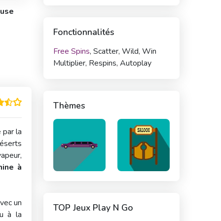
ouse
Fonctionnalités
Free Spins
, Scatter, Wild, Win
Multiplier, Respins, Autoplay
Thèmes
 par la
éserts
vapeur,
hine à
avec un
TOP Jeux Play N Go
u à la