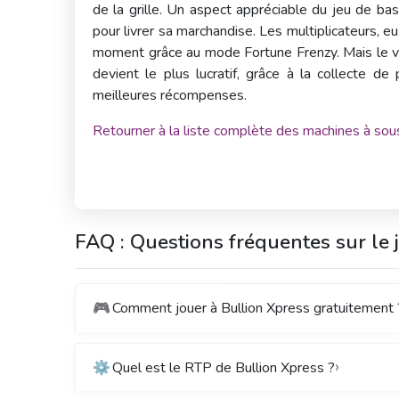
de la grille. Un aspect appréciable du jeu de ba
pour livrer sa marchandise. Les multiplicateurs, eu
moment grâce au mode Fortune Frenzy. Mais le vra
devient le plus lucratif, grâce à la collecte d
meilleures récompenses.
Retourner à la liste complète des machines à sous
FAQ : Questions fréquentes sur le 
🎮
Comment jouer à Bullion Xpress gratuitement 
⚙️
Quel est le RTP de Bullion Xpress ?