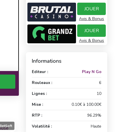
JOUER
Avis & Bonus
JOUER
Avis & Bonus
Informations
Editeur :
Play N Go
L
Rouleaux :
6
Lignes :
10
Mise :
0.10€ à 100.00€
RTP :
96.29%
BetSoft
Volatilité :
Haute