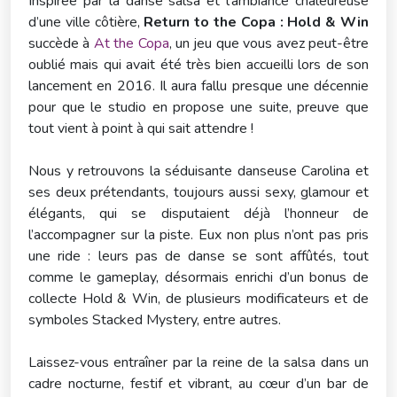
Inspirée par la danse salsa et l’ambiance chaleureuse
d’une ville côtière,
Return to the Copa : Hold & Win
succède à
At the Copa
, un jeu que vous avez peut-être
oublié mais qui avait été très bien accueilli lors de son
lancement en 2016. Il aura fallu presque une décennie
pour que le studio en propose une suite, preuve que
tout vient à point à qui sait attendre !
Nous y retrouvons la séduisante danseuse Carolina et
ses deux prétendants, toujours aussi sexy, glamour et
élégants, qui se disputaient déjà l’honneur de
l’accompagner sur la piste. Eux non plus n’ont pas pris
une ride : leurs pas de danse se sont affûtés, tout
comme le gameplay, désormais enrichi d’un bonus de
collecte Hold & Win, de plusieurs modificateurs et de
symboles Stacked Mystery, entre autres.
Laissez-vous entraîner par la reine de la salsa dans un
cadre nocturne, festif et vibrant, au cœur d’un bar de