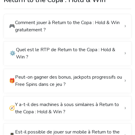
Comment jouer à Return to the Copa : Hold & Win
🎮
gratuitement ?
Quel est le RTP de Return to the Copa : Hold &
⚙️
Win ?
Peut-on gagner des bonus, jackpots progressifs ou
🎁
Free Spins dans ce jeu ?
Y a-t-il des machines à sous similaires à Return to
🧭
the Copa : Hold & Win ?
Est-il possible de jouer sur mobile à Return to the