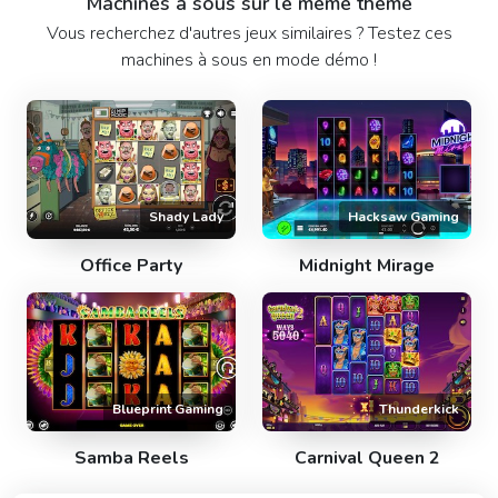
Machines à sous sur le même thème
Vous recherchez d'autres jeux similaires ? Testez ces
machines à sous en mode démo !
Shady Lady
Hacksaw Gaming
Office Party
Midnight Mirage
Blueprint Gaming
Thunderkick
Samba Reels
Carnival Queen 2