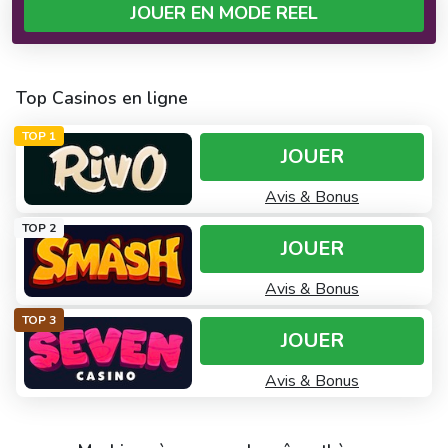
JOUER EN MODE REEL
Top Casinos en ligne
TOP 1
JOUER
Avis & Bonus
TOP 2
JOUER
Avis & Bonus
TOP 3
JOUER
Avis & Bonus