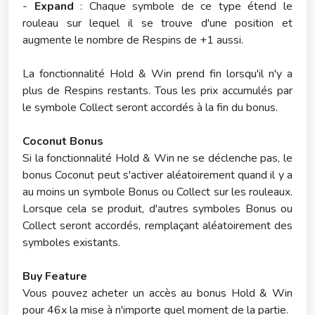
-
Expand
: Chaque symbole de ce type étend le
rouleau sur lequel il se trouve d'une position et
augmente le nombre de Respins de +1 aussi.
La fonctionnalité Hold & Win prend fin lorsqu'il n'y a
plus de Respins restants. Tous les prix accumulés par
le symbole Collect seront accordés à la fin du bonus.
Coconut Bonus
Si la fonctionnalité Hold & Win ne se déclenche pas, le
bonus Coconut peut s'activer aléatoirement quand il y a
au moins un symbole Bonus ou Collect sur les rouleaux.
Lorsque cela se produit, d'autres symboles Bonus ou
Collect seront accordés, remplaçant aléatoirement des
symboles existants.
Buy Feature
Vous pouvez acheter un accès au bonus Hold & Win
pour 46x la mise à n'importe quel moment de la partie.