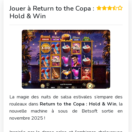
Jouer à
Return to the Copa :
Hold & Win
La magie des nuits de salsa estivales s’empare des
rouleaux dans
Return to the Copa : Hold & Win
, la
nouvelle machine à sous de Betsoft sortie en
novembre 2025 !