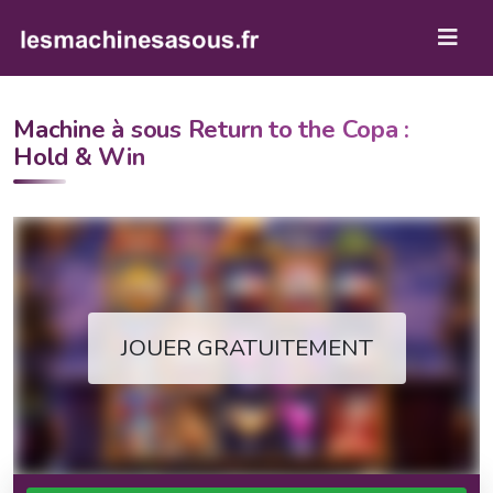
Machine à sous Return to the Copa :
Hold & Win
JOUER GRATUITEMENT