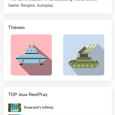
Game, Respins, Autoplay
Thèmes
TOP Jeux ReelPlay
Emerald's Infinity