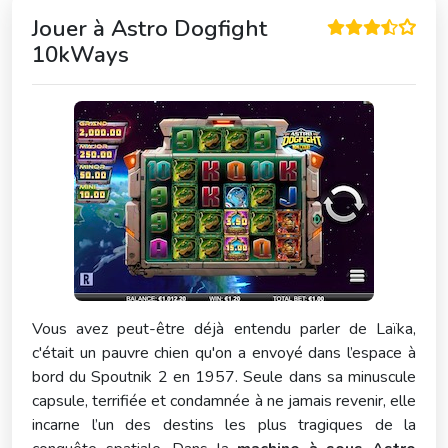
Jouer à
Astro Dogfight
10kWays
Vous avez peut-être déjà entendu parler de Laïka,
c'était un pauvre chien qu'on a envoyé dans l’espace à
bord du Spoutnik 2 en 1957. Seule dans sa minuscule
capsule, terrifiée et condamnée à ne jamais revenir, elle
incarne l’un des destins les plus tragiques de la