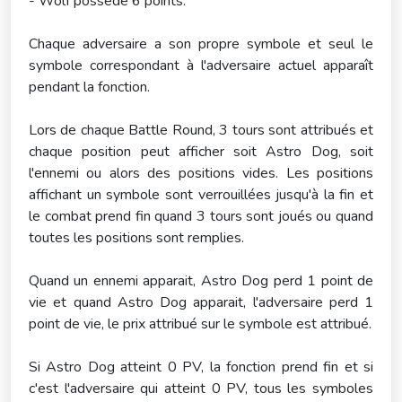
- Wolf possède 6 points.
Chaque adversaire a son propre symbole et seul le
symbole correspondant à l'adversaire actuel apparaît
pendant la fonction.
Lors de chaque Battle Round, 3 tours sont attribués et
chaque position peut afficher soit Astro Dog, soit
l'ennemi ou alors des positions vides. Les positions
affichant un symbole sont verrouillées jusqu'à la fin et
le combat prend fin quand 3 tours sont joués ou quand
toutes les positions sont remplies.
Quand un ennemi apparait, Astro Dog perd 1 point de
vie et quand Astro Dog apparait, l'adversaire perd 1
point de vie, le prix attribué sur le symbole est attribué.
Si Astro Dog atteint 0 PV, la fonction prend fin et si
c'est l'adversaire qui atteint 0 PV, tous les symboles