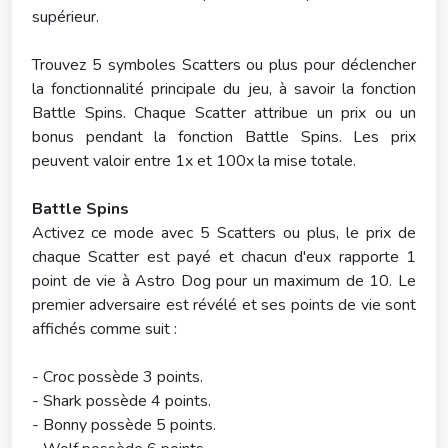
supérieur.
Trouvez 5 symboles Scatters ou plus pour déclencher
la fonctionnalité principale du jeu, à savoir la fonction
Battle Spins. Chaque Scatter attribue un prix ou un
bonus pendant la fonction Battle Spins. Les prix
peuvent valoir entre 1x et 100x la mise totale.
Battle Spins
Activez ce mode avec 5 Scatters ou plus, le prix de
chaque Scatter est payé et chacun d'eux rapporte 1
point de vie à Astro Dog pour un maximum de 10. Le
premier adversaire est révélé et ses points de vie sont
affichés comme suit :
- Croc possède 3 points.
- Shark possède 4 points.
- Bonny possède 5 points.