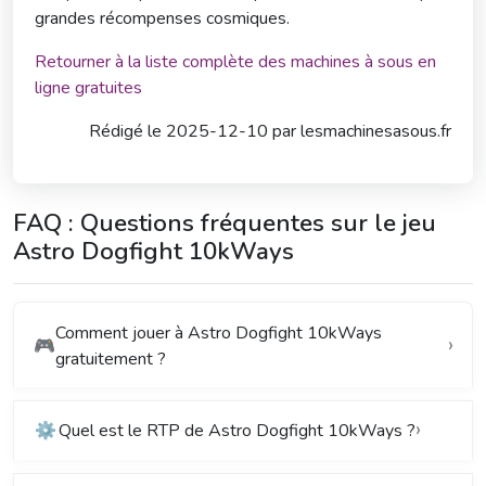
grandes récompenses cosmiques.
Retourner à la liste complète des machines à sous en
ligne gratuites
Rédigé le
2025-12-10 par
lesmachinesasous.fr
FAQ : Questions fréquentes sur le jeu
Astro Dogfight 10kWays
Comment jouer à Astro Dogfight 10kWays
🎮
gratuitement ?
⚙️
Quel est le RTP de Astro Dogfight 10kWays ?