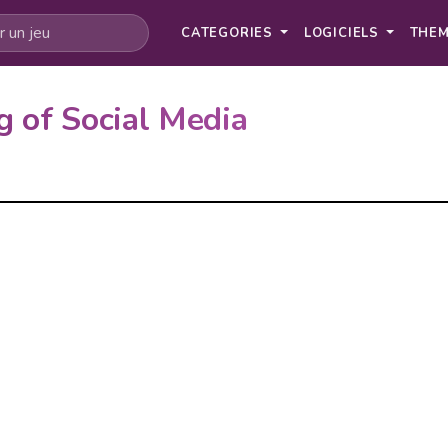
CATEGORIES
LOGICIELS
THE
g of Social Media