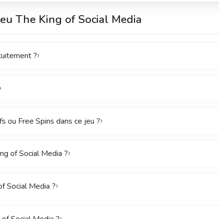
jeu The King of Social Media
tuitement ?
s ou Free Spins dans ce jeu ?
ing of Social Media ?
of Social Media ?