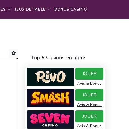
MES
JEUX DE TABLE
BONUS CASINO
Top 5 Casinos en ligne
JOUER
Avis & Bonus
JOUER
Avis & Bonus
JOUER
Avis & Bonus