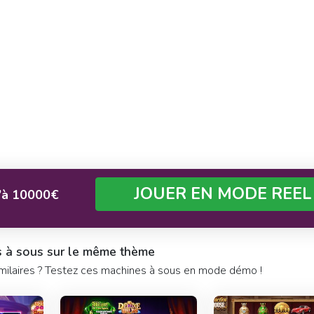
JOUER EN MODE REEL
’à 10000€
 à sous sur le même thème
imilaires ? Testez ces machines à sous en mode démo !