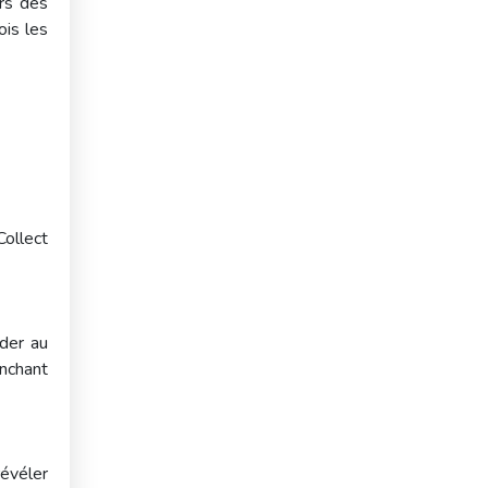
urs des
ois les
Collect
der au
enchant
révéler