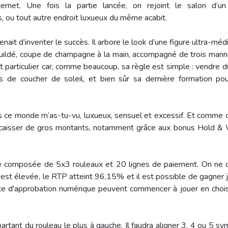
nternet. Une fois la partie lancée, on rejoint le salon d’un
, ou tout autre endroit luxueux du même acabit.
ait d’inventer le succès. Il arbore le look d’une figure ultra-méd
ybuildé, coupe de champagne à la main, accompagné de trois man
nt particulier car, comme beaucoup, sa règle est simple : vendre d
 de coucher de soleil, et bien sûr sa dernière formation pou
 ce monde m’as-tu-vu, luxueux, sensuel et excessif. Et comme 
à encaisser de gros montants, notamment grâce aux bonus Hold &
le composée de 5x3 rouleaux et 20 lignes de paiement. On ne c
u est élevée, le RTP atteint 96,15% et il est possible de gagner 
e d'approbation numérique peuvent commencer à jouer en chois
rtant du rouleau le plus à gauche. Il faudra aligner 3, 4 ou 5 s