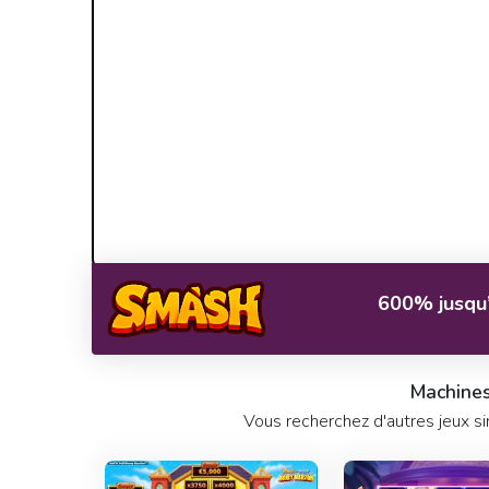
600% jusqu
Machines
Vous recherchez d'autres jeux s