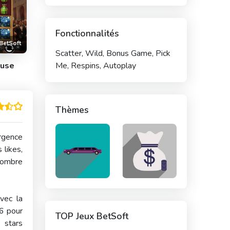
Fonctionnalités
BetSoft
Scatter, Wild, Bonus Game, Pick
ouse
Me, Respins, Autoplay
Thèmes
ergence
 likes,
 nombre
vec la
26 pour
TOP Jeux BetSoft
 stars