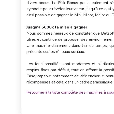
divers bonus. Le Pick Bonus peut seulement s'act
symbole pour révéler leur valeur jusqu'à ce qu'il
ainsi possible de gagner le Mini, Minor, Major ou 
Jusqu'à 5000x la mise à gagner
Nous sommes heureux de constater que Betsoft
titres et continue de proposer des environnemen
Une machine clairement dans l’air du temps, qui
présents sur les réseaux sociaux.
Les fonctionnalités sont modernes et s’articu
respins fixes par défaut, tout en offrant la pos
Case, capable notamment de déclencher le bonus 
récompenses et cela, dans un cadre paradisiaque.
Retourner à la liste complète des machines à sous