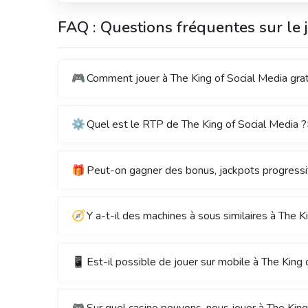
FAQ : Questions fréquentes sur le 
🎮
Comment jouer à The King of Social Media gra
⚙️
Quel est le RTP de The King of Social Media ?
🎁
Peut-on gagner des bonus, jackpots progressif
🧭
Y a-t-il des machines à sous similaires à The K
📱
Est-il possible de jouer sur mobile à The King 