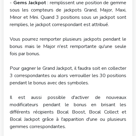
-
Gems Jackpot
: remplissent une position de gemme
sous les compteurs de jackpots Grand, Major, Maxi,
Minor et Mini. Quand 3 positions sous un jackpot sont
remplies, le jackpot correspondant est attribué.
Vous pourrez remporter plusieurs jackpots pendant le
bonus mais le Major n'est remportante qu'une seule
fois par bonus.
Pour gagner le Grand Jackpot, il faudra soit en collecter
3 correspondantes ou alors verrouiller les 30 positions
pendant le bonus avec des symboles.
Il est aussi possible d'activer de nouveaux
modificateurs pendant le bonus en brisant les
différents récipients Bocal Boost, Bocal Collect et
Bocal Jackpot grâce à l'apparition d'une ou plusieurs
gemmes correspondantes.