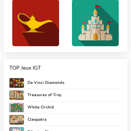
TOP Jeux IGT
Da Vinci Diamonds
Treasures of Troy
White Orchid
Cleopatra