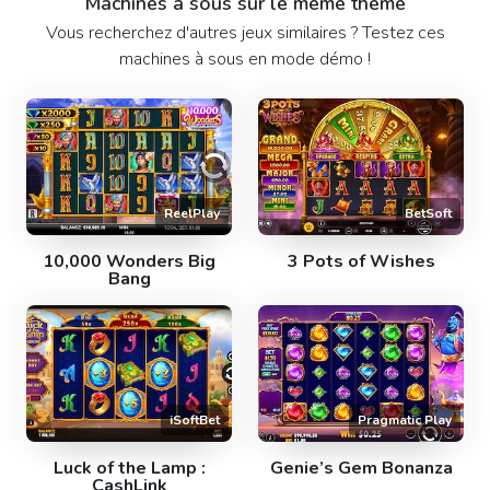
Machines à sous sur le même thème
Vous recherchez d'autres jeux similaires ? Testez ces
machines à sous en mode démo !
ReelPlay
BetSoft
10,000 Wonders Big
3 Pots of Wishes
Bang
iSoftBet
Pragmatic Play
Luck of the Lamp :
Genie’s Gem Bonanza
CashLink