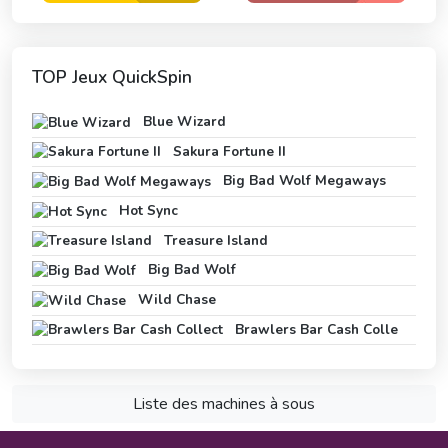
TOP Jeux QuickSpin
Blue Wizard
Sakura Fortune II
Big Bad Wolf Megaways
Hot Sync
Treasure Island
Big Bad Wolf
Wild Chase
Brawlers Bar Cash Colle
Liste des machines à sous