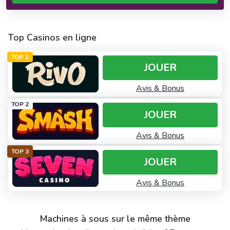
Top Casinos en ligne
TOP 1
JOUER
Avis & Bonus
TOP 2
JOUER
Avis & Bonus
TOP 3
JOUER
Avis & Bonus
Machines à sous sur le même thème