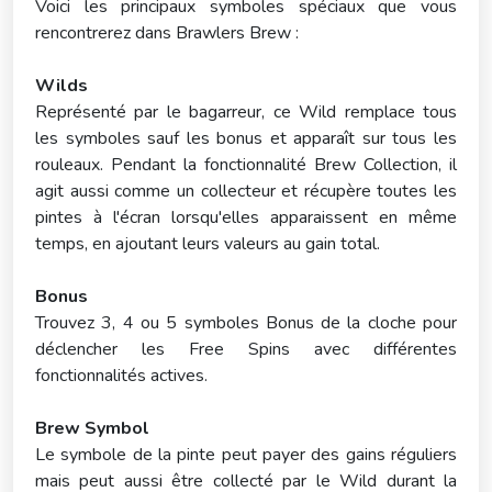
Voici les principaux symboles spéciaux que vous
rencontrerez dans Brawlers Brew :
Wilds
Représenté par le bagarreur, ce Wild remplace tous
les symboles sauf les bonus et apparaît sur tous les
rouleaux. Pendant la fonctionnalité Brew Collection, il
agit aussi comme un collecteur et récupère toutes les
pintes à l'écran lorsqu'elles apparaissent en même
temps, en ajoutant leurs valeurs au gain total.
Bonus
Trouvez 3, 4 ou 5 symboles Bonus de la cloche pour
déclencher les Free Spins avec différentes
fonctionnalités actives.
Brew Symbol
Le symbole de la pinte peut payer des gains réguliers
mais peut aussi être collecté par le Wild durant la