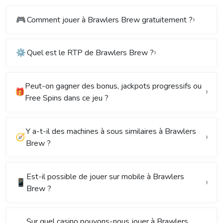
🎮
Comment jouer à Brawlers Brew gratuitement ?
⚙️
Quel est le RTP de Brawlers Brew ?
Peut-on gagner des bonus, jackpots progressifs ou
🎁
Free Spins dans ce jeu ?
Y a-t-il des machines à sous similaires à Brawlers
🧭
Brew ?
Est-il possible de jouer sur mobile à Brawlers
📱
Brew ?
Sur quel casino pouvons-nous jouer à Brawlers