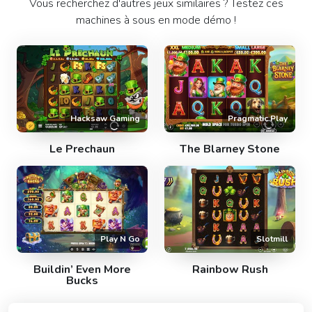
Vous recherchez d'autres jeux similaires ? Testez ces
machines à sous en mode démo !
Hacksaw Gaming
Pragmatic Play
Le Prechaun
The Blarney Stone
Play N Go
Slotmill
Buildin’ Even More
Rainbow Rush
Bucks