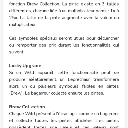
fonction Brew Collection. La pinte existe en 3 tailles
différentes, chacune liée à un multiplicateur parmi : 1x à
25x. La taille de la pinte augmente avec la valeur du
multiplicateur.
Ces symboles spéciaux seront utiles pour déclencher
ou remporter des prix durant les fonctionnalités qui
suivent :
Lucky Upgrade
Si un Wild apparaît, cette fonctionnalité peut se
produire aléatoirement, un Leprechaun transformera
alors un ou plusieurs symboles faibles en pintes
(Brew). Le bagarreur collecte ensuite les pintes.
Brew Collection
Chaque Wild présent à l'écran agit comme un bagarreur
et collecte toutes les pintes affichées. Les pintes
possèdent toutes une valeur et ces valeurs sont