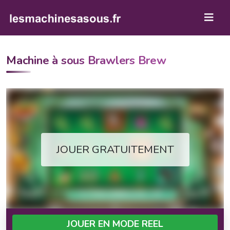
Machine à sous Brawlers Brew
JOUER GRATUITEMENT
JOUER EN MODE REEL