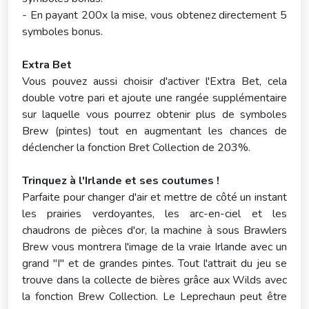
- En payant 200x la mise, vous obtenez directement 5
symboles bonus.
Extra Bet
Vous pouvez aussi choisir d'activer l'Extra Bet, cela
double votre pari et ajoute une rangée supplémentaire
sur laquelle vous pourrez obtenir plus de symboles
Brew (pintes) tout en augmentant les chances de
déclencher la fonction Bret Collection de 203%.
Trinquez à l'Irlande et ses coutumes !
Parfaite pour changer d'air et mettre de côté un instant
les prairies verdoyantes, les arc-en-ciel et les
chaudrons de pièces d'or, la machine à sous Brawlers
Brew vous montrera l'image de la vraie Irlande avec un
grand "I" et de grandes pintes. Tout l'attrait du jeu se
trouve dans la collecte de bières grâce aux Wilds avec
la fonction Brew Collection. Le Leprechaun peut être