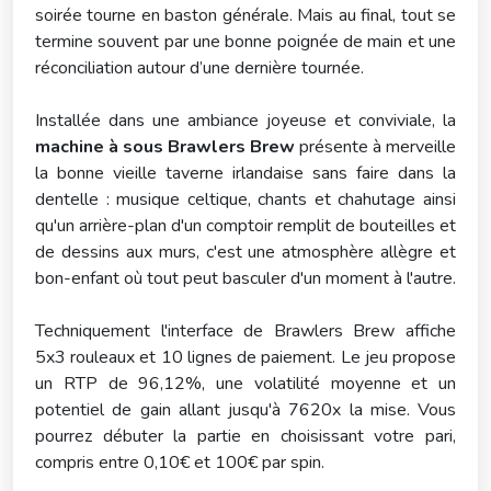
soirée tourne en baston générale. Mais au final, tout se
termine souvent par une bonne poignée de main et une
réconciliation autour d’une dernière tournée.
Installée dans une ambiance joyeuse et conviviale, la
machine à sous Brawlers Brew
présente à merveille
la bonne vieille taverne irlandaise sans faire dans la
dentelle : musique celtique, chants et chahutage ainsi
qu'un arrière-plan d'un comptoir remplit de bouteilles et
de dessins aux murs, c'est une atmosphère allègre et
bon-enfant où tout peut basculer d'un moment à l'autre.
Techniquement l'interface de Brawlers Brew affiche
5x3 rouleaux et 10 lignes de paiement. Le jeu propose
un RTP de 96,12%, une volatilité moyenne et un
potentiel de gain allant jusqu'à 7620x la mise. Vous
pourrez débuter la partie en choisissant votre pari,
compris entre 0,10€ et 100€ par spin.