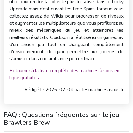
utile pour rendre la collecte plus lucrative dans le Lucky
Upgrade mais c'est durant les Free Spins, lorsque vous
collectez assez de Wilds pour progresser de niveaux
et augmenter les multiplicateurs que vous profiterez au
mieux des mécaniques du jeu et atteindrez les
meilleurs résultats. Quickspin a réutilisé ici un gameplay
d'un ancien jeu tout en changeant complètement
d'environnement, de quoi permettre aux joueurs de
s'amuser dans une ambiance peu ordinaire.
Retourner à la liste complète des machines à sous en
ligne gratuites
Rédigé le
2026-02-04 par
lesmachinesasous.fr
FAQ : Questions fréquentes sur le jeu
Brawlers Brew